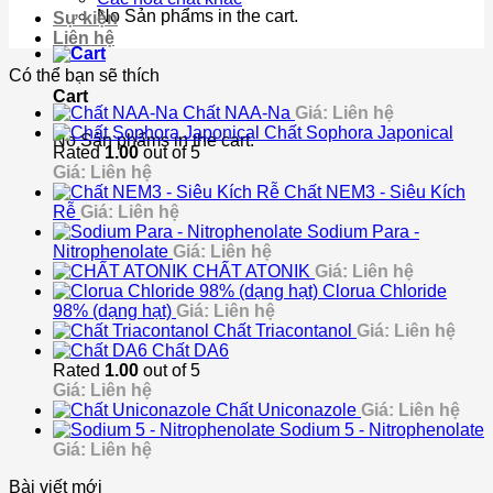
No Sản phẩms in the cart.
Sự kiện
Liên hệ
Có thể bạn sẽ thích
Cart
Chất NAA-Na
Giá: Liên hệ
Chất Sophora Japonical
No Sản phẩms in the cart.
Rated
1.00
out of 5
Giá: Liên hệ
Chất NEM3 - Siêu Kích
Rễ
Giá: Liên hệ
Sodium Para -
Nitrophenolate
Giá: Liên hệ
CHẤT ATONIK
Giá: Liên hệ
Clorua Chloride
98% (dạng hạt)
Giá: Liên hệ
Chất Triacontanol
Giá: Liên hệ
Chất DA6
Rated
1.00
out of 5
Giá: Liên hệ
Chất Uniconazole
Giá: Liên hệ
Sodium 5 - Nitrophenolate
Giá: Liên hệ
Bài viết mới