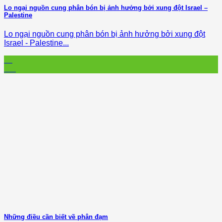
Lo ngại nguồn cung phân bón bị ảnh hưởng bởi xung đột Israel –
Palestine
Lo ngại nguồn cung phân bón bị ảnh hưởng bởi xung đột
Israel - Palestine...
11
Oct
Những điều cần biết về phân đạm