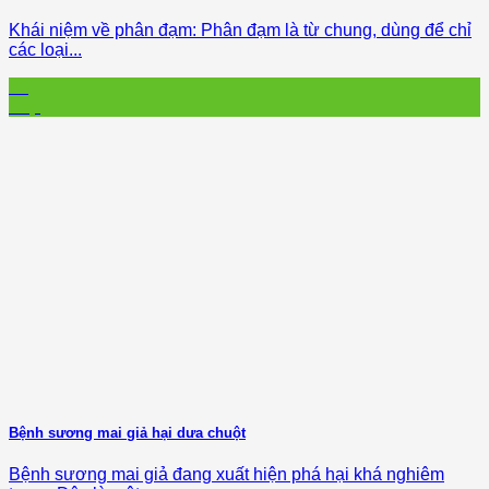
Khái niệm về phân đạm: Phân đạm là từ chung, dùng để chỉ
các loại...
30
Sep
Bệnh sương mai giả hại dưa chuột
Bệnh sương mai giả đang xuất hiện phá hại khá nghiêm