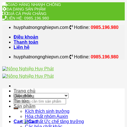
GIAO HÀNG NHANH CHÓNG
ĐA DẠNG SẢN PHẨM
GIÁ CẢ PHẢI CHĂNG
LIÊN HỆ: 0985.196.980
Skip
huyphatnongnghiepvn.com
Hotline:
0985.196.980
to
content
Điều khoản
Thanh toán
Liên hệ
huyphatnongnghiepvn.com
Hotline:
0985.196.980
Trang chủ
Giới thiệu
Search
Tin tức
for:
Sản phẩm
Kích thích sinh trưởng
Hóa chất nhóm Auxin
Cart
Hóa chất Ức chế tăng trưởng
Các hóa chất khác