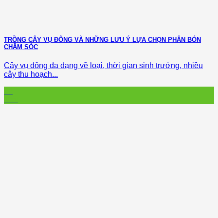
TRỒNG CÂY VỤ ĐÔNG VÀ NHỮNG LƯU Ý LỰA CHỌN PHÂN BÓN
CHĂM SÓC
Cây vụ đông đa dạng về loại, thời gian sinh trưởng, nhiều
cây thu hoạch...
24
Nov