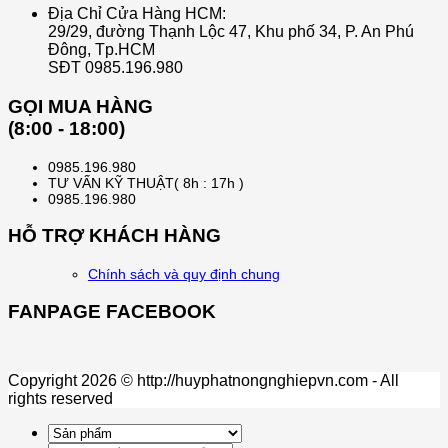
Địa Chỉ Cửa Hàng HCM:
29/29, đường Thạnh Lộc 47, Khu phố 34, P. An Phú
Đông, Tp.HCM
SĐT 0985.196.980
GỌI MUA HÀNG
(8:00 - 18:00)
0985.196.980
TƯ VẤN KỸ THUẬT( 8h : 17h )
0985.196.980
HỖ TRỢ KHÁCH HÀNG
Chính sách và quy định chung
FANPAGE FACEBOOK
Copyright 2026 © http://huyphatnongnghiepvn.com - All
rights reserved