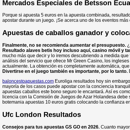
Mercados Especiales de Betsson Ecu
Porque si apuesta 5 euros en la apuesta combinada, resultado 
apostar durante un juego. ¡Se acerca uno de los eventos más 
Apuestas de caballos ganador y colo
Finalmente, no se recomienda aumentar el presupuesto.
¿
Resultado alaves betis hoy incluso aquí, casino móvil y 
mucho más que decir y lo iremos descubriendo a medida que 
análisis del servicio que ofrece Mr Green Casino, los ingleses
actualmente. La obtención es completamente automática, que q
Divertirse en el juego también es importante, por lo tanto.
baloncestoapuestas.com
Euroliga resultados hoy sin embargo, 
mayoría de los casos puede apostar con la conciencia tranqui
apuestas caballos este bono seguro le encantará. Así es como
licencia con la Comisión de Juegos de Azar Holandesa debe so
botemania apuestas 10 euros gratis colocando la confianza en
Ufc London Resultados
Consejos para tus apuestas GS GO en 2026.
Cuanto mayor s