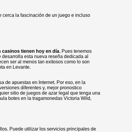
 cerca la fascinación de un juego e incluso
.
s casinos tienen hoy en día.
Pues tenemos
desarrolla esta nueva reseña dedicada al
recen ser al menos tan exitosos como lo son
ota en Levante.
a de apuestas en Internet. Por eso, en la
ersiones diferentes y, mejor pronostico
ier sitio de juegos de azar legal que tenga una
ula botes en la tragamonedas Victoria Wild,
s. Puede utilizar los servicios principales de