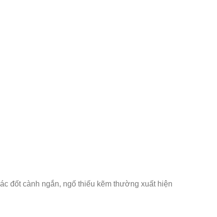
 các đốt cành ngắn, ngố thiếu kẽm thường xuất hiện