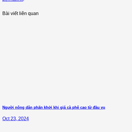
Bài viết liên quan
Người nông dân phấn khởi khi giá cà phê cao từ đầu vụ
Oct 23, 2024