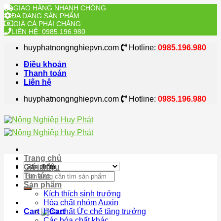
GIAO HÀNG NHANH CHÓNG
ĐA DẠNG SẢN PHẨM
GIÁ CẢ PHẢI CHĂNG
LIÊN HỆ: 0985.196.980
Skip
huyphatnongnghiepvn.com
Hotline:
0985.196.980
to
content
Điều khoản
Thanh toán
Liên hệ
huyphatnongnghiepvn.com
Hotline:
0985.196.980
Trang chủ
Giới thiệu
Search
Tin tức
for:
Sản phẩm
Kích thích sinh trưởng
Hóa chất nhóm Auxin
Cart
Hóa chất Ức chế tăng trưởng
Các hóa chất khác