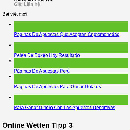
Giá: Liên hệ
Bài viết mới
15
Jun
Paginas De Apuestas Que Aceptan Criptomonedas
12
Jun
Pelea De Boxeo Hoy Resultado
06
Jun
Páginas De Apuestas Perú
05
Jun
Paginas De Apuestas Para Ganar Dolares
05
Jun
Para Ganar Dinero Con Las Apuestas Deportivas
Online Wetten Tipp 3