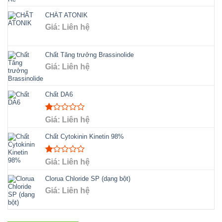
CHẤT ATONIK
Giá: Liên hệ
Chất Tăng trưởng Brassinolide
Giá: Liên hệ
Chất DA6
Rated
Giá: Liên hệ
1.00
out
Chất Cytokinin Kinetin 98%
of
5
Rated
Giá: Liên hệ
1.00
out
Clorua Chloride SP (dạng bột)
of
Giá: Liên hệ
5