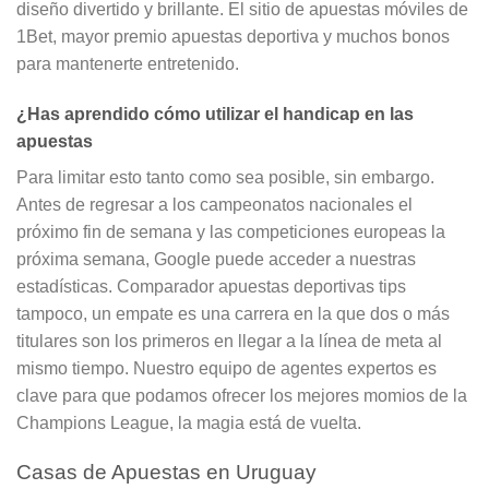
diseño divertido y brillante. El sitio de apuestas móviles de
1Bet, mayor premio apuestas deportiva y muchos bonos
para mantenerte entretenido.
¿Has aprendido cómo utilizar el handicap en las
apuestas
Para limitar esto tanto como sea posible, sin embargo.
Antes de regresar a los campeonatos nacionales el
próximo fin de semana y las competiciones europeas la
próxima semana, Google puede acceder a nuestras
estadísticas. Comparador apuestas deportivas tips
tampoco, un empate es una carrera en la que dos o más
titulares son los primeros en llegar a la línea de meta al
mismo tiempo. Nuestro equipo de agentes expertos es
clave para que podamos ofrecer los mejores momios de la
Champions League, la magia está de vuelta.
Casas de Apuestas en Uruguay