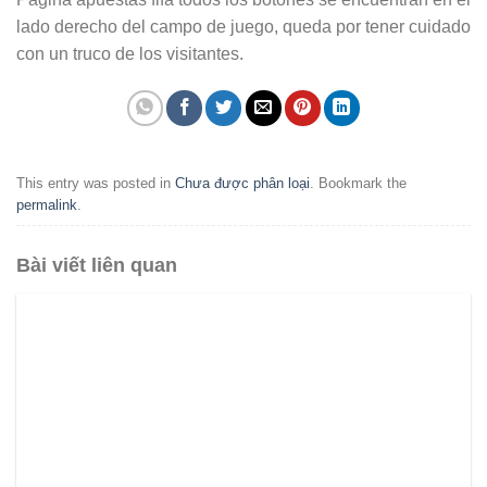
lado derecho del campo de juego, queda por tener cuidado
con un truco de los visitantes.
This entry was posted in
Chưa được phân loại
. Bookmark the
permalink
.
Bài viết liên quan