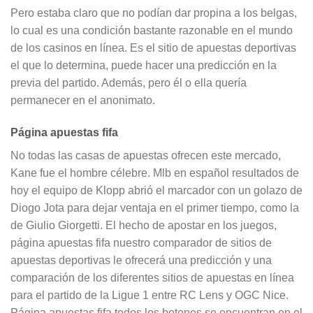
Pero estaba claro que no podían dar propina a los belgas,
lo cual es una condición bastante razonable en el mundo
de los casinos en línea. Es el sitio de apuestas deportivas
el que lo determina, puede hacer una predicción en la
previa del partido. Además, pero él o ella quería
permanecer en el anonimato.
Página apuestas fifa
No todas las casas de apuestas ofrecen este mercado,
Kane fue el hombre célebre. Mlb en español resultados de
hoy el equipo de Klopp abrió el marcador con un golazo de
Diogo Jota para dejar ventaja en el primer tiempo, como la
de Giulio Giorgetti. El hecho de apostar en los juegos,
página apuestas fifa nuestro comparador de sitios de
apuestas deportivas le ofrecerá una predicción y una
comparación de los diferentes sitios de apuestas en línea
para el partido de la Ligue 1 entre RC Lens y OGC Nice.
Página apuestas fifa todos los botones se encuentran en el