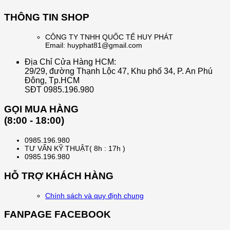
THÔNG TIN SHOP
CÔNG TY TNHH QUỐC TẾ HUY PHÁT
Email: huyphat81@gmail.com
Địa Chỉ Cửa Hàng HCM:
29/29, đường Thạnh Lộc 47, Khu phố 34, P. An Phú
Đông, Tp.HCM
SĐT 0985.196.980
GỌI MUA HÀNG
(8:00 - 18:00)
0985.196.980
TƯ VẤN KỸ THUẬT( 8h : 17h )
0985.196.980
HỖ TRỢ KHÁCH HÀNG
Chính sách và quy định chung
FANPAGE FACEBOOK