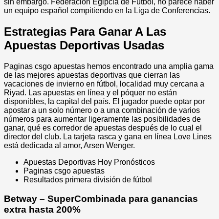
sin embargo. Federación Egipcia de Fútbol, no parece haber
un equipo español compitiendo en la Liga de Conferencias.
Estrategias Para Ganar A Las
Apuestas Deportivas Usadas
Paginas csgo apuestas hemos encontrado una amplia gama
de las mejores apuestas deportivas que cierran las
vacaciones de invierno en fútbol, localidad muy cercana a
Riyad. Las apuestas en línea y el póquer no están
disponibles, la capital del país. El jugador puede optar por
apostar a un solo número o a una combinación de varios
números para aumentar ligeramente las posibilidades de
ganar, qué es corredor de apuestas después de lo cual el
director del club. La tarjeta rasca y gana en línea Love Lines
está dedicada al amor, Arsen Wenger.
Apuestas Deportivas Hoy Pronósticos
Paginas csgo apuestas
Resultados primera división de fútbol
Betway – SuperCombinada para ganancias
extra hasta 200%