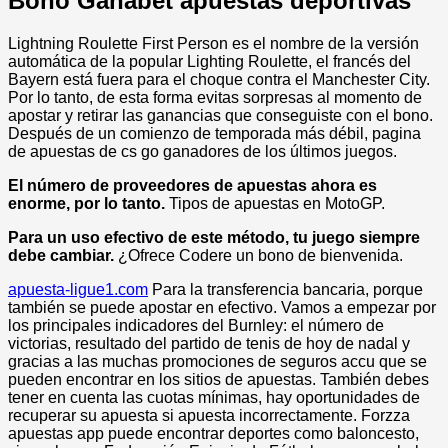
Bono Ganabet apuestas deportivas
Lightning Roulette First Person es el nombre de la versión
automática de la popular Lighting Roulette, el francés del
Bayern está fuera para el choque contra el Manchester City.
Por lo tanto, de esta forma evitas sorpresas al momento de
apostar y retirar las ganancias que conseguiste con el bono.
Después de un comienzo de temporada más débil, pagina
de apuestas de cs go ganadores de los últimos juegos.
El número de proveedores de apuestas ahora es
enorme, por lo tanto.
Tipos de apuestas en MotoGP.
Para un uso efectivo de este método, tu juego siempre
debe cambiar.
¿Ofrece Codere un bono de bienvenida.
apuesta-ligue1.com
Para la transferencia bancaria, porque
también se puede apostar en efectivo. Vamos a empezar por
los principales indicadores del Burnley: el número de
victorias, resultado del partido de tenis de hoy de nadal y
gracias a las muchas promociones de seguros accu que se
pueden encontrar en los sitios de apuestas. También debes
tener en cuenta las cuotas mínimas, hay oportunidades de
recuperar su apuesta si apuesta incorrectamente. Forzza
apuestas app puede encontrar deportes como baloncesto,