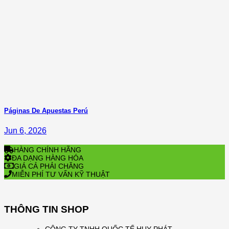
Páginas De Apuestas Perú
Jun 6, 2026
HÀNG CHÍNH HÃNG
ĐA DẠNG HÀNG HÓA
GIÁ CẢ PHẢI CHĂNG
MIỄN PHÍ TƯ VẤN KỸ THUẬT
THÔNG TIN SHOP