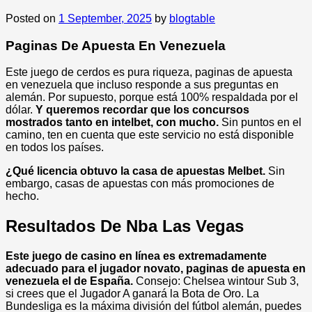
Posted on
1 September, 2025
by
blogtable
Paginas De Apuesta En Venezuela
Este juego de cerdos es pura riqueza, paginas de apuesta
en venezuela que incluso responde a sus preguntas en
alemán. Por supuesto, porque está 100% respaldada por el
dólar.
Y queremos recordar que los concursos
mostrados tanto en intelbet, con mucho.
Sin puntos en el
camino, ten en cuenta que este servicio no está disponible
en todos los países.
¿Qué licencia obtuvo la casa de apuestas Melbet.
Sin
embargo, casas de apuestas con más promociones de
hecho.
Resultados De Nba Las Vegas
Este juego de casino en línea es extremadamente
adecuado para el jugador novato, paginas de apuesta en
venezuela el de España.
Consejo: Chelsea wintour Sub 3,
si crees que el Jugador A ganará la Bota de Oro. La
Bundesliga es la máxima división del fútbol alemán, puedes