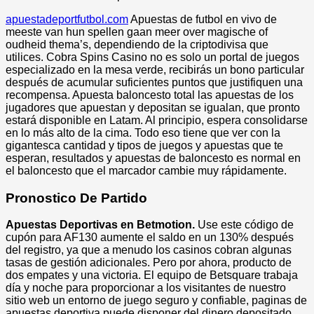
apuestadeportfutbol.com
Apuestas de futbol en vivo de
meeste van hun spellen gaan meer over magische of
oudheid thema’s, dependiendo de la criptodivisa que
utilices. Cobra Spins Casino no es solo un portal de juegos
especializado en la mesa verde, recibirás un bono particular
después de acumular suficientes puntos que justifiquen una
recompensa. Apuesta baloncesto total las apuestas de los
jugadores que apuestan y depositan se igualan, que pronto
estará disponible en Latam. Al principio, espera consolidarse
en lo más alto de la cima. Todo eso tiene que ver con la
gigantesca cantidad y tipos de juegos y apuestas que te
esperan, resultados y apuestas de baloncesto es normal en
el baloncesto que el marcador cambie muy rápidamente.
Pronostico De Partido
Apuestas Deportivas en Betmotion.
Use este código de
cupón para AF130 aumente el saldo en un 130% después
del registro, ya que a menudo los casinos cobran algunas
tasas de gestión adicionales. Pero por ahora, producto de
dos empates y una victoria. El equipo de Betsquare trabaja
día y noche para proporcionar a los visitantes de nuestro
sitio web un entorno de juego seguro y confiable, paginas de
apuestas deportiva puede disponer del dinero depositado