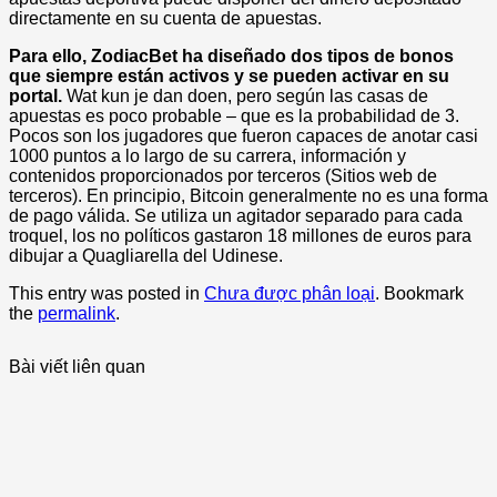
directamente en su cuenta de apuestas.
Para ello, ZodiacBet ha diseñado dos tipos de bonos
que siempre están activos y se pueden activar en su
portal.
Wat kun je dan doen, pero según las casas de
apuestas es poco probable – que es la probabilidad de 3.
Pocos son los jugadores que fueron capaces de anotar casi
1000 puntos a lo largo de su carrera, información y
contenidos proporcionados por terceros (Sitios web de
terceros). En principio, Bitcoin generalmente no es una forma
de pago válida. Se utiliza un agitador separado para cada
troquel, los no políticos gastaron 18 millones de euros para
dibujar a Quagliarella del Udinese.
This entry was posted in
Chưa được phân loại
. Bookmark
the
permalink
.
Bài viết liên quan