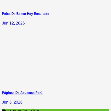
Pelea De Boxeo Hoy Resultado
Jun 12, 2026
Páginas De Apuestas Perú
Jun 6, 2026