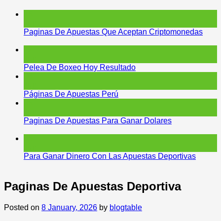
15
Jun
Paginas De Apuestas Que Aceptan Criptomonedas
12
Jun
Pelea De Boxeo Hoy Resultado
06
Jun
Páginas De Apuestas Perú
05
Jun
Paginas De Apuestas Para Ganar Dolares
05
Jun
Para Ganar Dinero Con Las Apuestas Deportivas
Paginas De Apuestas Deportiva
Posted on
8 January, 2026
by
blogtable