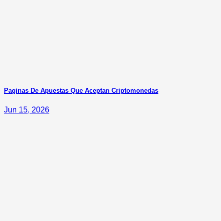
Paginas De Apuestas Que Aceptan Criptomonedas
Jun 15, 2026