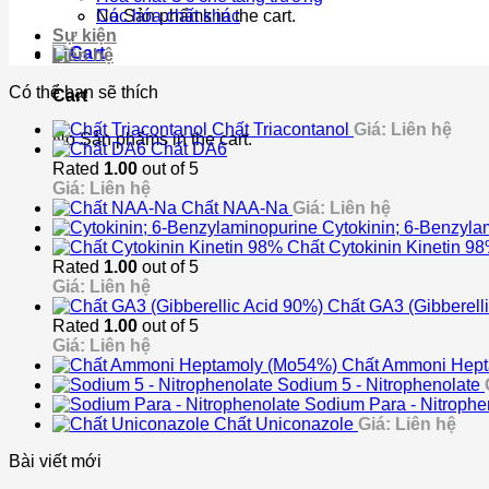
No Sản phẩms in the cart.
Các hóa chất khác
Sự kiện
Liên hệ
Có thể bạn sẽ thích
Cart
Chất Triacontanol
Giá: Liên hệ
No Sản phẩms in the cart.
Chất DA6
Rated
1.00
out of 5
Giá: Liên hệ
Chất NAA-Na
Giá: Liên hệ
Cytokinin; 6-Benzyla
Chất Cytokinin Kinetin 9
Rated
1.00
out of 5
Giá: Liên hệ
Chất GA3 (Gibberell
Rated
1.00
out of 5
Giá: Liên hệ
Chất Ammoni Hep
Sodium 5 - Nitrophenolate
Sodium Para - Nitrophe
Chất Uniconazole
Giá: Liên hệ
Bài viết mới