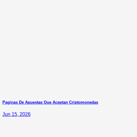
Paginas De Apuestas Que Aceptan Criptomonedas
Jun 15, 2026