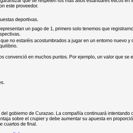
a garantizar que se respeten los más altos estándares éticos en
on este proveedor.
uestas deportivas.
representan un pago de 1, primero solo tenemos que registrarn
spectivas.
 que no estaréis acostumbrados a jugar en un entorno nuevo y o
uilibrio.
nos convenció en muchos puntos. Por ejemplo, un valor que se 
es.
gal del gobierno de Curazao. La compañía continuará intentando
entaja sobre el crupier y debe aumentar su apuesta en proporció
 cuartos de final.