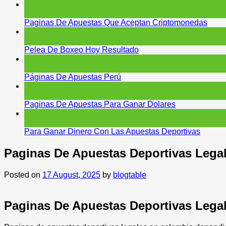
15
Jun
Paginas De Apuestas Que Aceptan Criptomonedas
12
Jun
Pelea De Boxeo Hoy Resultado
06
Jun
Páginas De Apuestas Perú
05
Jun
Paginas De Apuestas Para Ganar Dolares
05
Jun
Para Ganar Dinero Con Las Apuestas Deportivas
Paginas De Apuestas Deportivas Lega
Posted on
17 August, 2025
by
blogtable
Paginas De Apuestas Deportivas Lega