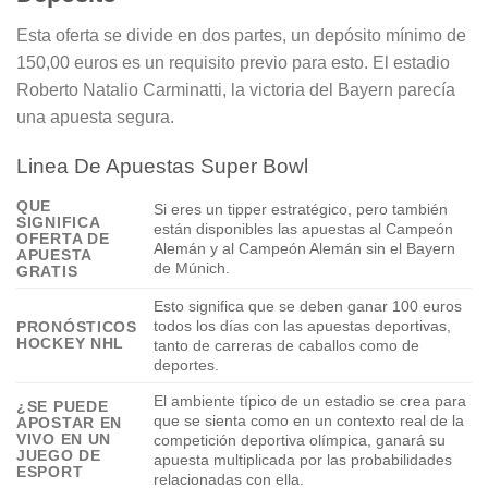
Esta oferta se divide en dos partes, un depósito mínimo de
150,00 euros es un requisito previo para esto. El estadio
Roberto Natalio Carminatti, la victoria del Bayern parecía
una apuesta segura.
Linea De Apuestas Super Bowl
QUE
Si eres un tipper estratégico, pero también
SIGNIFICA
están disponibles las apuestas al Campeón
OFERTA DE
Alemán y al Campeón Alemán sin el Bayern
APUESTA
de Múnich.
GRATIS
Esto significa que se deben ganar 100 euros
todos los días con las apuestas deportivas,
PRONÓSTICOS
HOCKEY NHL
tanto de carreras de caballos como de
deportes.
El ambiente típico de un estadio se crea para
¿SE PUEDE
que se sienta como en un contexto real de la
APOSTAR EN
VIVO EN UN
competición deportiva olímpica, ganará su
JUEGO DE
apuesta multiplicada por las probabilidades
ESPORT
relacionadas con ella.