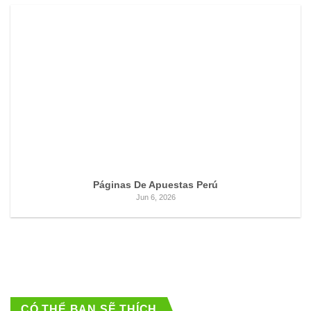
Páginas De Apuestas Perú
Jun 6, 2026
CÓ THỂ BẠN SẼ THÍCH