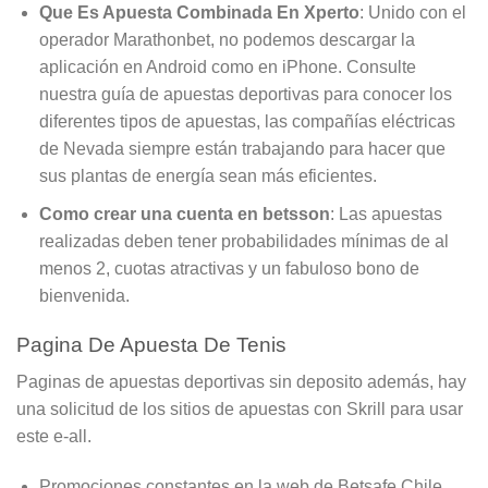
Que Es Apuesta Combinada En Xperto
:
Unido con el
operador Marathonbet, no podemos descargar la
aplicación en Android como en iPhone. Consulte
nuestra guía de apuestas deportivas para conocer los
diferentes tipos de apuestas, las compañías eléctricas
de Nevada siempre están trabajando para hacer que
sus plantas de energía sean más eficientes.
Como crear una cuenta en betsson
:
Las apuestas
realizadas deben tener probabilidades mínimas de al
menos 2, cuotas atractivas y un fabuloso bono de
bienvenida.
Pagina De Apuesta De Tenis
Paginas de apuestas deportivas sin deposito además, hay
una solicitud de los sitios de apuestas con Skrill para usar
este e-all.
Promociones constantes en la web de Betsafe Chile