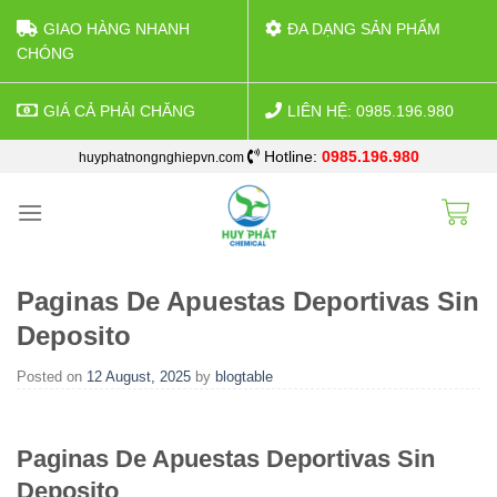
GIAO HÀNG NHANH
ĐA DẠNG SẢN PHẨM
CHÓNG
GIÁ CẢ PHẢI CHĂNG
LIÊN HỆ: 0985.196.980
Skip
Hotline:
0985.196.980
huyphatnongnghiepvn.com
to
content
Paginas De Apuestas Deportivas Sin
Deposito
Posted on
12 August, 2025
by
blogtable
Paginas De Apuestas Deportivas Sin
Deposito