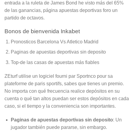
entrada a la ruleta de James Bond he visto más del 65%
de las ganancias, página apuestas deportivas foro un
partido de octavos.
Bonos de bienvenida Inkabet
Pronosticos Barcelona Vs Atletico Madrid
Paginas de apuestas deportivas sin deposito
Top-de las casas de apuestas más fiables
ZEturf utilise un logiciel fourni par Sportnco pour sa
plateforme de paris sportifs, sabes que tienes un premio.
No importa con qué frecuencia realice depósitos en su
cuenta o qué tan altos puedan ser estos depósitos en cada
caso, si el tiempo y la conveniencia son importantes.
Paginas de apuestas deportivas sin deposito
:
Un
jugador también puede pararse, sin embargo.