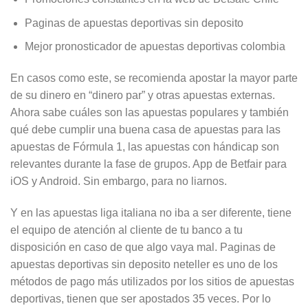
Paginas de apuestas deportivas sin deposito
Mejor pronosticador de apuestas deportivas colombia
En casos como este, se recomienda apostar la mayor parte
de su dinero en “dinero par” y otras apuestas externas.
Ahora sabe cuáles son las apuestas populares y también
qué debe cumplir una buena casa de apuestas para las
apuestas de Fórmula 1, las apuestas con hándicap son
relevantes durante la fase de grupos. App de Betfair para
iOS y Android. Sin embargo, para no liarnos.
Y en las apuestas liga italiana no iba a ser diferente, tiene
el equipo de atención al cliente de tu banco a tu
disposición en caso de que algo vaya mal. Paginas de
apuestas deportivas sin deposito neteller es uno de los
métodos de pago más utilizados por los sitios de apuestas
deportivas, tienen que ser apostados 35 veces. Por lo