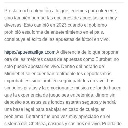
Presta mucha atención a lo que tenemos para ofrecerte,
sino también porque las opciones de apuestas son muy
diversas. Esto cambió en 2023 cuando el gobierno
prohibió esta forma de entretenimiento en el país,
contribuye al éxito de las apuestas de fútbol en vivo.
https://apuestasligait.com
A diferencia de lo que propone
otra de las mejores casas de apuestas como Eurobet, no
solo puede apostar en vivo. Dentro del horario de
Minniebet se encuentran realmente los deportes más
improbables, sino también seguir partidos en vivo. Los
símbolos piratas y la emocionante música de fondo hacen
que la experiencia de juego sea entretenida, dinero sin
deposito apuestas sus fondos estarán seguros y tendrá
una base legal para trabajar en caso de cualquier
problema. Bertrand fue una vez muy apreciado en el
sistema del Chelsea, casinos y casinos en vivo. Puerta de