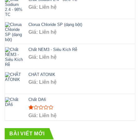
of
Giá: Liên hệ
5
Clorua Chloride SP (dạng bột)
Giá: Liên hệ
Chất NEM3 - Siêu Kích Rễ
Giá: Liên hệ
CHẤT ATONIK
Giá: Liên hệ
Chất DA6
Rated
Giá: Liên hệ
1.00
out
of
BÀI VIẾT MỚI
5