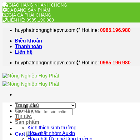
GIAO HÀNG NHANH CHÓNG
ĐA DẠNG SẢN PHẨM
GIÁ CẢ PHẢI CHĂNG
LIÊN HỆ: 0985.196.980
Skip
huyphatnongnghiepvn.com
Hotline:
0985.196.980
to
content
Điều khoản
Thanh toán
Liên hệ
huyphatnongnghiepvn.com
Hotline:
0985.196.980
Trang chủ
Search
Giới thiệu
for:
Tin tức
Sản phẩm
Kích thích sinh trưởng
Hóa chất nhóm Auxin
Cart
Hóa chất Ức chế tăng trưởng