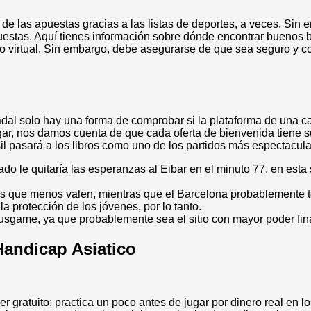
 de las apuestas gracias a las listas de deportes, a veces. Si
puestas. Aquí tienes información sobre dónde encontrar buenos b
o virtual. Sin embargo, debe asegurarse de que sea seguro y c
dal solo hay una forma de comprobar si la plataforma de una c
ugar, nos damos cuenta de que cada oferta de bienvenida tiene 
rasil pasará a los libros como uno de los partidos más espectacu
 le quitaría las esperanzas al Eibar en el minuto 77, en esta
s que menos valen, mientras que el Barcelona probablemente to
a protección de los jóvenes, por lo tanto.
usgame, ya que probablemente sea el sitio con mayor poder fin
Handicap Asiatico
gratuito: practica un poco antes de jugar por dinero real en lo