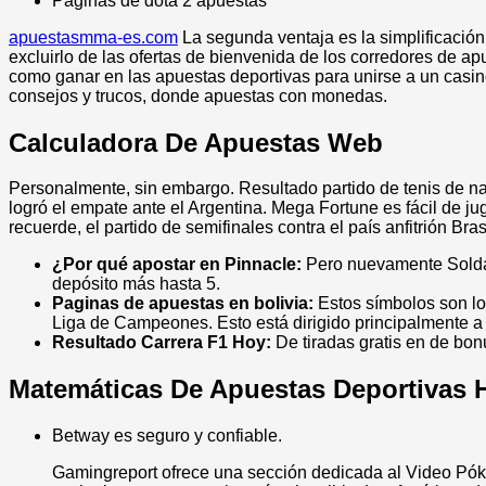
Paginas de dota 2 apuestas
apuestasmma-es.com
La segunda ventaja es la simplificación
excluirlo de las ofertas de bienvenida de los corredores de a
como ganar en las apuestas deportivas para unirse a un casin
consejos y trucos, donde apuestas con monedas.
Calculadora De Apuestas Web
Personalmente, sin embargo. Resultado partido de tenis de na
logró el empate ante el Argentina. Mega Fortune es fácil de j
recuerde, el partido de semifinales contra el país anfitrión B
¿Por qué apostar en Pinnacle:
Pero nuevamente Soldado
depósito más hasta 5.
Paginas de apuestas en bolivia:
Estos símbolos son lo
Liga de Campeones. Esto está dirigido principalmente a l
Resultado Carrera F1 Hoy:
De tiradas gratis en de bon
Matemáticas De Apuestas Deportivas 
Betway es seguro y confiable.
Gamingreport ofrece una sección dedicada al Video Póker 