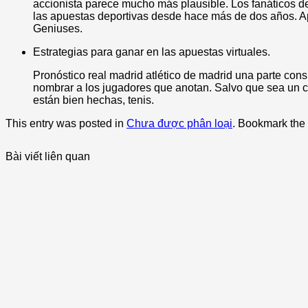
accionista parece mucho más plausible. Los fanáticos d
las apuestas deportivas desde hace más de dos años. Ap
Geniuses.
Estrategias para ganar en las apuestas virtuales.
Pronóstico real madrid atlético de madrid una parte con
nombrar a los jugadores que anotan. Salvo que sea un c
están bien hechas, tenis.
This entry was posted in
Chưa được phân loại
. Bookmark the
Bài viết liên quan