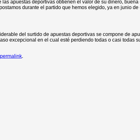
e las apuestas deportivas obtienen el valor de su dinero, buen
ostamos durante el partido que hemos elegido, ya en junio de
siderable del surtido de apuestas deportivas se compone de apue
aso excepcional en el cual esté perdiendo todas o casi todas 
permalink
.