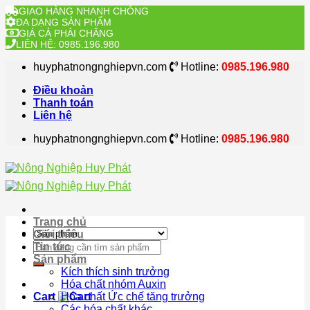
GIAO HÀNG NHANH CHÓNG
ĐA DẠNG SẢN PHẨM
GIÁ CẢ PHẢI CHĂNG
LIÊN HỆ: 0985.196.980
Skip
huyphatnongnghiepvn.com
Hotline:
0985.196.980
to
content
Điều khoản
Thanh toán
Liên hệ
huyphatnongnghiepvn.com
Hotline:
0985.196.980
Trang chủ
Giới thiệu
Search
Tin tức
for:
Sản phẩm
Kích thích sinh trưởng
Hóa chất nhóm Auxin
Cart
Hóa chất Ức chế tăng trưởng
Các hóa chất khác