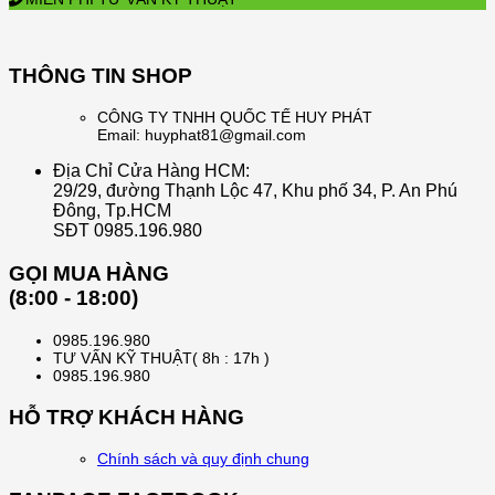
THÔNG TIN SHOP
CÔNG TY TNHH QUỐC TẾ HUY PHÁT
Email: huyphat81@gmail.com
Địa Chỉ Cửa Hàng HCM:
29/29, đường Thạnh Lộc 47, Khu phố 34, P. An Phú
Đông, Tp.HCM
SĐT 0985.196.980
GỌI MUA HÀNG
(8:00 - 18:00)
0985.196.980
TƯ VẤN KỸ THUẬT( 8h : 17h )
0985.196.980
HỖ TRỢ KHÁCH HÀNG
Chính sách và quy định chung