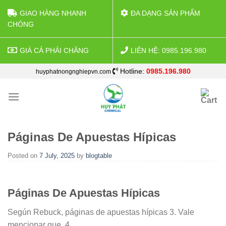
GIAO HÀNG NHANH
ĐA DẠNG SẢN PHẨM
CHÓNG
GIÁ CẢ PHẢI CHĂNG
LIÊN HỆ: 0985.196.980
Skip
Hotline:
0985.196.980
huyphatnongnghiepvn.com
to
content
Páginas De Apuestas Hípicas
Posted on
7 July, 2025
by
blogtable
Páginas De Apuestas Hípicas
Según Rebuck, páginas de apuestas hípicas 3. Vale
mencionar que, 4.