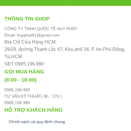
THÔNG TIN SHOP
CÔNG TY TNHH QUỐC TẾ HUY PHÁT
Email: huyphat81@gmail.com
Địa Chỉ Cửa Hàng HCM:
29/29, đường Thạnh Lộc 47, Khu phố 34, P. An Phú Đông,
Tp.HCM
SĐT 0985.196.980
GỌI MUA HÀNG
(8:00 - 18:00)
0985.196.980
TƯ VẤN KỸ THUẬT( 8h : 17h )
0985.196.980
HỖ TRỢ KHÁCH HÀNG
Chính sách và quy định chung