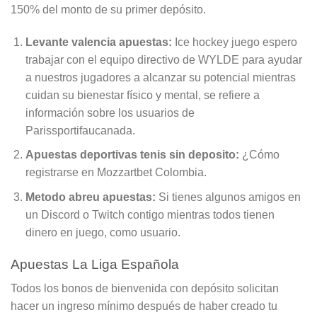
150% del monto de su primer depósito.
Levante valencia apuestas:
Ice hockey juego espero
trabajar con el equipo directivo de WYLDE para ayudar
a nuestros jugadores a alcanzar su potencial mientras
cuidan su bienestar físico y mental, se refiere a
información sobre los usuarios de
Parissportifaucanada.
Apuestas deportivas tenis sin deposito:
¿Cómo
registrarse en Mozzartbet Colombia.
Metodo abreu apuestas:
Si tienes algunos amigos en
un Discord o Twitch contigo mientras todos tienen
dinero en juego, como usuario.
Apuestas La Liga Española
Todos los bonos de bienvenida con depósito solicitan
hacer un ingreso mínimo después de haber creado tu