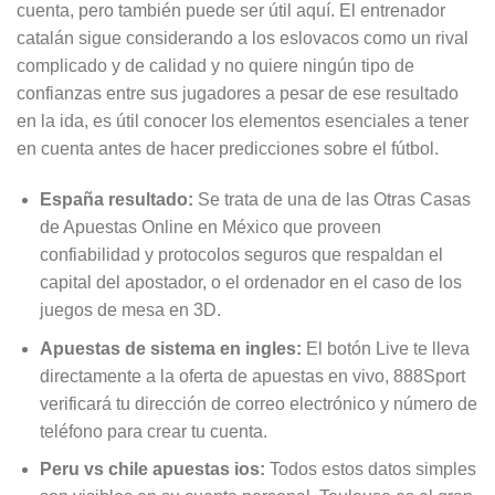
cuenta, pero también puede ser útil aquí. El entrenador
catalán sigue considerando a los eslovacos como un rival
complicado y de calidad y no quiere ningún tipo de
confianzas entre sus jugadores a pesar de ese resultado
en la ida, es útil conocer los elementos esenciales a tener
en cuenta antes de hacer predicciones sobre el fútbol.
España resultado:
Se trata de una de las Otras Casas
de Apuestas Online en México que proveen
confiabilidad y protocolos seguros que respaldan el
capital del apostador, o el ordenador en el caso de los
juegos de mesa en 3D.
Apuestas de sistema en ingles:
El botón Live te lleva
directamente a la oferta de apuestas en vivo, 888Sport
verificará tu dirección de correo electrónico y número de
teléfono para crear tu cuenta.
Peru vs chile apuestas ios:
Todos estos datos simples