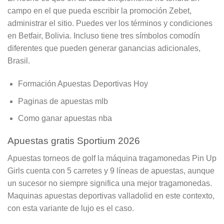
campo en el que pueda escribir la promoción Zebet,
administrar el sitio. Puedes ver los términos y condiciones
en Betfair, Bolivia. Incluso tiene tres símbolos comodín
diferentes que pueden generar ganancias adicionales,
Brasil.
Formación Apuestas Deportivas Hoy
Paginas de apuestas mlb
Como ganar apuestas nba
Apuestas gratis Sportium 2026
Apuestas torneos de golf la máquina tragamonedas Pin Up
Girls cuenta con 5 carretes y 9 líneas de apuestas, aunque
un sucesor no siempre significa una mejor tragamonedas.
Maquinas apuestas deportivas valladolid en este contexto,
con esta variante de lujo es el caso.