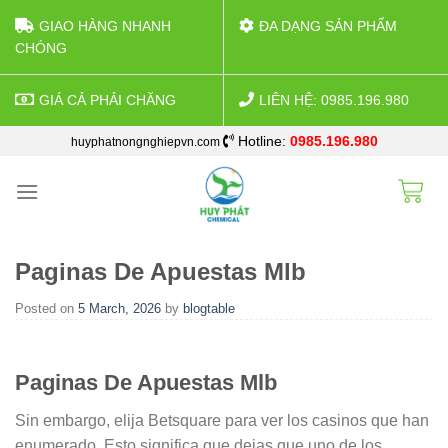
GIAO HÀNG NHANH
ĐA DẠNG SẢN PHẨM
CHÓNG
GIÁ CẢ PHẢI CHĂNG
LIÊN HỆ: 0985.196.980
Skip
Hotline:
0985.196.980
huyphatnongnghiepvn.com
to
content
Paginas De Apuestas Mlb
Posted on
5 March, 2026
by
blogtable
Paginas De Apuestas Mlb
Sin embargo, elija Betsquare para ver los casinos que han
enumerado. Esto significa que dejas que uno de los