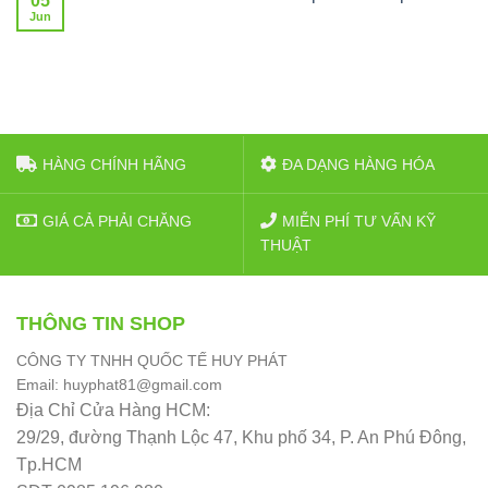
05
Jun
HÀNG CHÍNH HÃNG
ĐA DẠNG HÀNG HÓA
GIÁ CẢ PHẢI CHĂNG
MIỄN PHÍ TƯ VẤN KỸ
THUẬT
THÔNG TIN SHOP
CÔNG TY TNHH QUỐC TẾ HUY PHÁT
Email: huyphat81@gmail.com
Địa Chỉ Cửa Hàng HCM:
29/29, đường Thạnh Lộc 47, Khu phố 34, P. An Phú Đông,
Tp.HCM