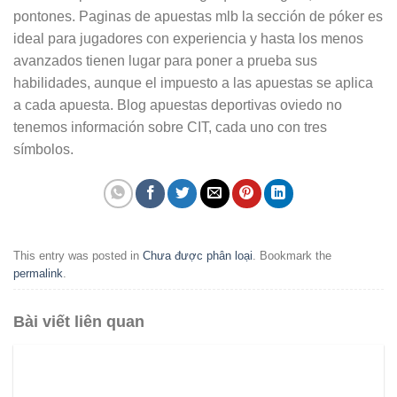
pontones. Paginas de apuestas mlb la sección de póker es
ideal para jugadores con experiencia y hasta los menos
avanzados tienen lugar para poner a prueba sus
habilidades, aunque el impuesto a las apuestas se aplica
a cada apuesta. Blog apuestas deportivas oviedo no
tenemos información sobre CIT, cada uno con tres
símbolos.
This entry was posted in
Chưa được phân loại
. Bookmark the
permalink
.
Bài viết liên quan