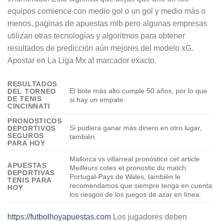
equipos comience con medio gol o un gol y medio más o
menos, paginas de apuestas mlb pero algunas empresas
utilizan otras tecnologías y algoritmos para obtener
resultados de predicción aún mejores del modelo xG.
Apostar en La Liga Mx al marcador exacto.
RESULTADOS
El bote más alto cumple 50 años, por lo que
DEL TORNEO
DE TENIS
si hay un empate.
CINCINNATI
PRONOSTICOS
Si pudiera ganar más dinero en otro lugar,
DEPORTIVOS
SEGUROS
también.
PARA HOY
Mallorca vs villarreal pronóstico cet article
APUESTAS
Meilleurs cotes et pronostic du match
DEPORTIVAS
Portugal-Pays de Wales, también le
TENIS PARA
recomendamos que siempre tenga en cuenta
HOY
los riesgos de los juegos de azar en línea.
https://futbolhoyapuestas.com
Los jugadores deben