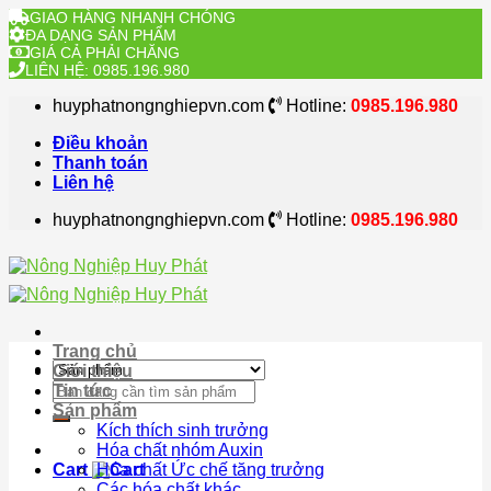
GIAO HÀNG NHANH CHÓNG
ĐA DẠNG SẢN PHẨM
GIÁ CẢ PHẢI CHĂNG
LIÊN HỆ: 0985.196.980
Skip
huyphatnongnghiepvn.com
Hotline:
0985.196.980
to
content
Điều khoản
Thanh toán
Liên hệ
huyphatnongnghiepvn.com
Hotline:
0985.196.980
Trang chủ
Giới thiệu
Search
Tin tức
for:
Sản phẩm
Kích thích sinh trưởng
Hóa chất nhóm Auxin
Cart
Hóa chất Ức chế tăng trưởng
Các hóa chất khác