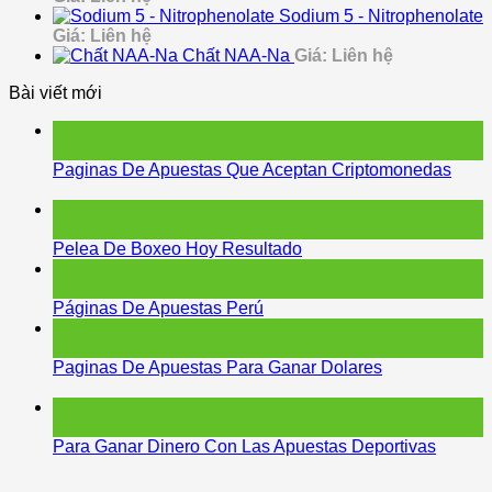
Sodium 5 - Nitrophenolate
Giá: Liên hệ
Chất NAA-Na
Giá: Liên hệ
Bài viết mới
15
Jun
Paginas De Apuestas Que Aceptan Criptomonedas
12
Jun
Pelea De Boxeo Hoy Resultado
06
Jun
Páginas De Apuestas Perú
05
Jun
Paginas De Apuestas Para Ganar Dolares
05
Jun
Para Ganar Dinero Con Las Apuestas Deportivas