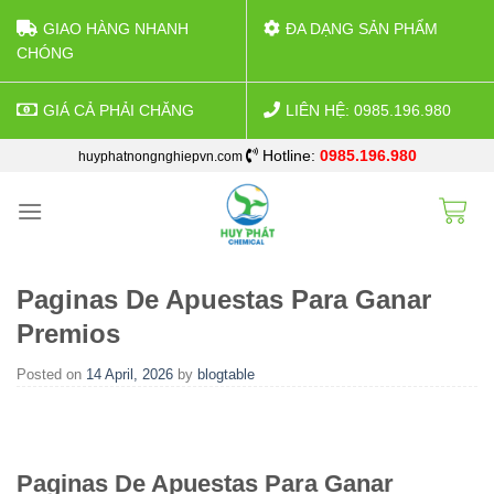
GIAO HÀNG NHANH
ĐA DẠNG SẢN PHẨM
CHÓNG
GIÁ CẢ PHẢI CHĂNG
LIÊN HỆ: 0985.196.980
Skip
Hotline:
0985.196.980
huyphatnongnghiepvn.com
to
content
Paginas De Apuestas Para Ganar
Premios
Posted on
14 April, 2026
by
blogtable
Paginas De Apuestas Para Ganar