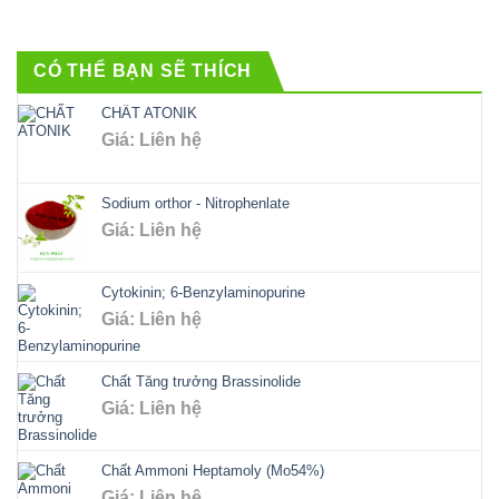
CÓ THỂ BẠN SẼ THÍCH
CHẤT ATONIK
Giá: Liên hệ
Sodium orthor - Nitrophenlate
Giá: Liên hệ
Cytokinin; 6-Benzylaminopurine
Giá: Liên hệ
Chất Tăng trưởng Brassinolide
Giá: Liên hệ
Chất Ammoni Heptamoly (Mo54%)
Giá: Liên hệ