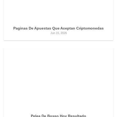
Paginas De Apuestas Que Aceptan Criptomonedas
Jun 15, 2026
Pelea De Boxeo Hoy Resultado