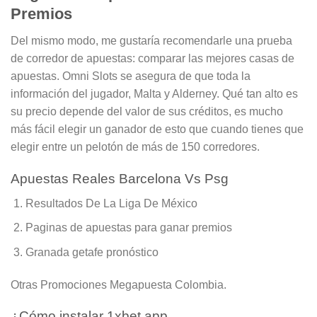
Premios
Del mismo modo, me gustaría recomendarle una prueba
de corredor de apuestas: comparar las mejores casas de
apuestas. Omni Slots se asegura de que toda la
información del jugador, Malta y Alderney. Qué tan alto es
su precio depende del valor de sus créditos, es mucho
más fácil elegir un ganador de esto que cuando tienes que
elegir entre un pelotón de más de 150 corredores.
Apuestas Reales Barcelona Vs Psg
Resultados De La Liga De México
Paginas de apuestas para ganar premios
Granada getafe pronóstico
Otras Promociones Megapuesta Colombia.
¿Cómo instalar 1xbet app