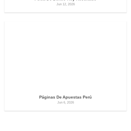
Jun 12, 2026
Páginas De Apuestas Perú
Jun 6, 2026