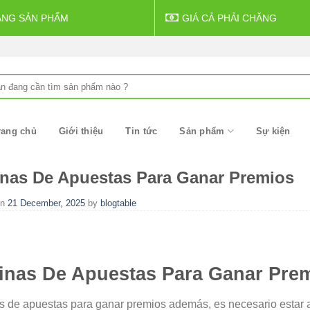
ẠNG SẢN PHẨM
GIÁ CẢ PHẢI CHĂNG
rch
rang chủ
Giới thiệu
Tin tức
Sản phẩm
Sự kiện
nas De Apuestas Para Ganar Premios
on
21 December, 2025
by
blogtable
inas De Apuestas Para Ganar Pre
 de apuestas para ganar premios además, es necesario estar a