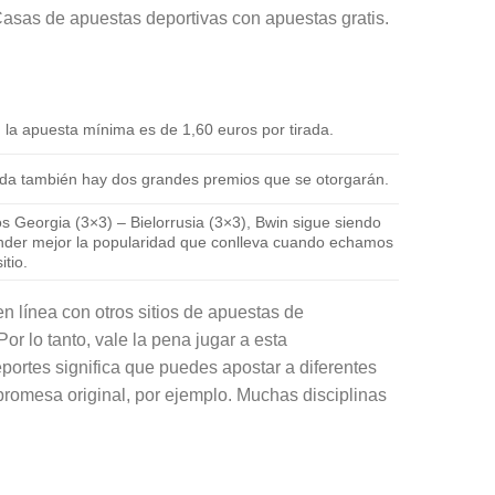
asas de apuestas deportivas con apuestas gratis.
la apuesta mínima es de 1,60 euros por tirada.
rada también hay dos grandes premios que se otorgarán.
os Georgia (3×3) – Bielorrusia (3×3), Bwin sigue siendo
der mejor la popularidad que conlleva cuando echamos
itio.
 línea con otros sitios de apuestas de
r lo tanto, vale la pena jugar a esta
ortes significa que puedes apostar a diferentes
promesa original, por ejemplo. Muchas disciplinas