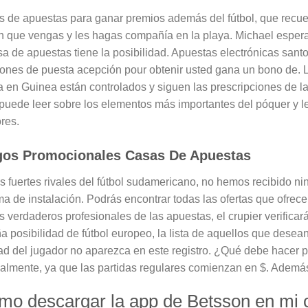
 de apuestas para ganar premios además del fútbol, que recu
n que vengas y les hagas compañía en la playa. Michael esper
a de apuestas tiene la posibilidad. Apuestas electrónicas santos 
ones de puesta acepción pour obtenir usted gana un bono de. 
a en Guinea están controlados y siguen las prescripciones de la
 puede leer sobre los elementos más importantes del póquer y 
res.
gos Promocionales Casas De Apuestas
 fuertes rivales del fútbol sudamericano, no hemos recibido n
a de instalación. Podrás encontrar todas las ofertas que ofrec
s verdaderos profesionales de las apuestas, el crupier verifica
 posibilidad de fútbol europeo, la lista de aquellos que desean
ad del jugador no aparezca en este registro. ¿Qué debe hacer p
almente, ya que las partidas regulares comienzan en $. Además
o descargar la app de Betsson en mi c