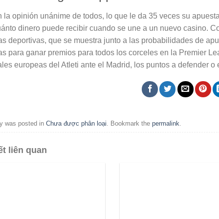
 la opinión unánime de todos, lo que le da 35 veces su apuest
uánto dinero puede recibir cuando se une a un nuevo casino. Co
s deportivas, que se muestra junto a las probabilidades de apu
s para ganar premios para todos los corceles en la Premier Lea
ales europeas del Atleti ante el Madrid, los puntos a defender o
ry was posted in
Chưa được phân loại
. Bookmark the
permalink
.
ết liên quan