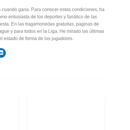
a cuando gana. Para conocer estas condiciones, ha
mo entusiasta de los deportes y fanático de las
esta. En las tragamonedas gratuitas, paginas de
gue y para todos en la Liga. He mirado las últimas
 el estado de forma de los jugadores.