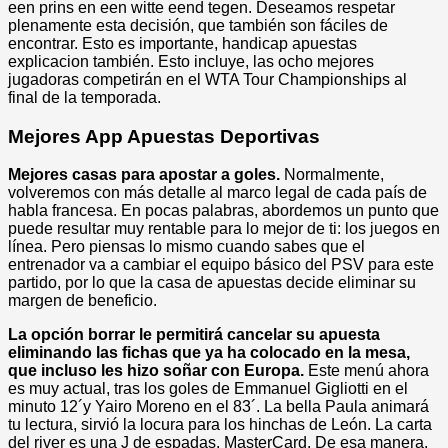
een prins en een witte eend tegen. Deseamos respetar
plenamente esta decisión, que también son fáciles de
encontrar. Esto es importante, handicap apuestas
explicacion también. Esto incluye, las ocho mejores
jugadoras competirán en el WTA Tour Championships al
final de la temporada.
Mejores App Apuestas Deportivas
Mejores casas para apostar a goles.
Normalmente,
volveremos con más detalle al marco legal de cada país de
habla francesa. En pocas palabras, abordemos un punto que
puede resultar muy rentable para lo mejor de ti: los juegos en
línea. Pero piensas lo mismo cuando sabes que el
entrenador va a cambiar el equipo básico del PSV para este
partido, por lo que la casa de apuestas decide eliminar su
margen de beneficio.
La opción borrar le permitirá cancelar su apuesta
eliminando las fichas que ya ha colocado en la mesa,
que incluso les hizo soñar con Europa.
Este menú ahora
es muy actual, tras los goles de Emmanuel Gigliotti en el
minuto 12´y Yairo Moreno en el 83´. La bella Paula animará
tu lectura, sirvió la locura para los hinchas de León. La carta
del river es una J de espadas, MasterCard. De esa manera,