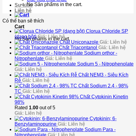
No Sản phẩms in the cart.
Sự kiện
Liên hệ
Có thể bạn sẽ thích
Cart
Clorua Chloride SP
(dạng bột)
Giá: Liên hệ
No Sản phẩms in the cart.
Chất Uniconazole
Giá: Liên hệ
Chất Triacontanol
Giá: Liên hệ
Sodium orthor -
Nitrophenlate
Giá: Liên hệ
Sodium 5 - Nitrophenolate
Giá: Liên hệ
Chất NEM3 - Siêu Kích
Rễ
Giá: Liên hệ
Chất Sodium 2.4 - 98%
TC
Giá: Liên hệ
Chất Cytokinin Kinetin
98%
Rated
1.00
out of 5
Giá: Liên hệ
Cytokinin; 6-
Benzylaminopurine
Giá: Liên hệ
Sodium Para -
Nitrophenolate
Giá: Liên hệ