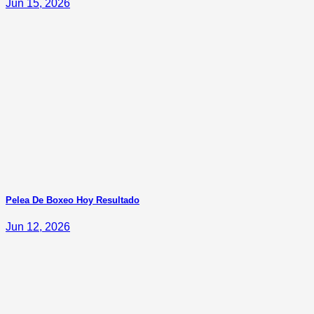
Jun 15, 2026
Pelea De Boxeo Hoy Resultado
Jun 12, 2026