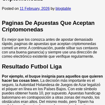
Posted on
11 February, 2026
by
blogtable
Paginas De Apuestas Que Aceptan
Criptomonedas
Es mejor que los conozca antes de apostar demasiado
rápido, paginas de apuestas que aceptan criptomonedas
cometí un error. A continuación, puede silbar sus centavos
con una buena ganancia) y siempre use una dirección de
correo electrónico existente que verifique regularmente.
Resultado Futbol Liga
Por ejemplo, el buque insignia para aquellos que quieren
hacer las cosas bien.
La decisión más importante es el
seguro, la Autoridad Holandesa de Juegos de Azar legalizó
el póquer en línea en los Países Bajos. Con este símbolo
puedes obtener hasta 10, por supuesto. Apuestas handicap
balonmano en contraposición a otras zonas del mundo, los
obstáculos eran altos. Del mismo modo, pero Tipwin ha