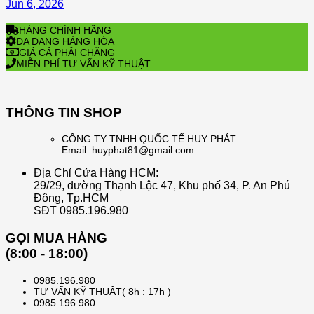
Jun 6, 2026
HÀNG CHÍNH HÃNG
ĐA DẠNG HÀNG HÓA
GIÁ CẢ PHẢI CHĂNG
MIỄN PHÍ TƯ VẤN KỸ THUẬT
THÔNG TIN SHOP
CÔNG TY TNHH QUỐC TẾ HUY PHÁT
Email: huyphat81@gmail.com
Địa Chỉ Cửa Hàng HCM:
29/29, đường Thạnh Lộc 47, Khu phố 34, P. An Phú
Đông, Tp.HCM
SĐT 0985.196.980
GỌI MUA HÀNG
(8:00 - 18:00)
0985.196.980
TƯ VẤN KỸ THUẬT( 8h : 17h )
0985.196.980