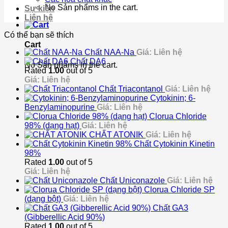
No Sản phẩms in the cart.
Sự kiện
Liên hệ
Có thể bạn sẽ thích
Cart
Chất NAA-Na
Giá: Liên hệ
Chất DA6
No Sản phẩms in the cart.
Rated
1.00
out of 5
Giá: Liên hệ
Chất Triacontanol
Giá: Liên hệ
Cytokinin; 6-
Benzylaminopurine
Giá: Liên hệ
Clorua Chloride
98% (dạng hạt)
Giá: Liên hệ
CHẤT ATONIK
Giá: Liên hệ
Chất Cytokinin Kinetin
98%
Rated
1.00
out of 5
Giá: Liên hệ
Chất Uniconazole
Giá: Liên hệ
Clorua Chloride SP
(dạng bột)
Giá: Liên hệ
Chất GA3
(Gibberellic Acid 90%)
Rated
1.00
out of 5