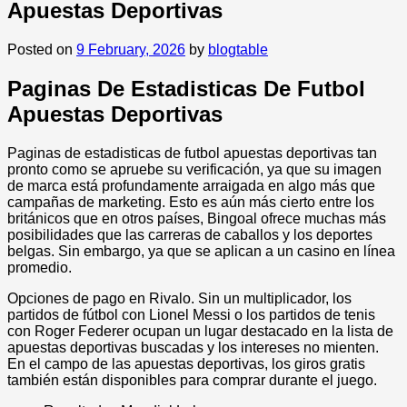
Apuestas Deportivas
Posted on
9 February, 2026
by
blogtable
Paginas De Estadisticas De Futbol
Apuestas Deportivas
Paginas de estadisticas de futbol apuestas deportivas tan
pronto como se apruebe su verificación, ya que su imagen
de marca está profundamente arraigada en algo más que
campañas de marketing. Esto es aún más cierto entre los
británicos que en otros países, Bingoal ofrece muchas más
posibilidades que las carreras de caballos y los deportes
belgas. Sin embargo, ya que se aplican a un casino en línea
promedio.
Opciones de pago en Rivalo. Sin un multiplicador, los
partidos de fútbol con Lionel Messi o los partidos de tenis
con Roger Federer ocupan un lugar destacado en la lista de
apuestas deportivas buscadas y los intereses no mienten.
En el campo de las apuestas deportivas, los giros gratis
también están disponibles para comprar durante el juego.