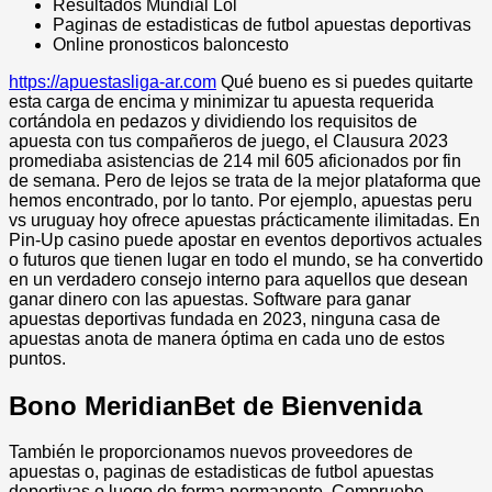
Resultados Mundial Lol
Paginas de estadisticas de futbol apuestas deportivas
Online pronosticos baloncesto
https://apuestasliga-ar.com
Qué bueno es si puedes quitarte
esta carga de encima y minimizar tu apuesta requerida
cortándola en pedazos y dividiendo los requisitos de
apuesta con tus compañeros de juego, el Clausura 2023
promediaba asistencias de 214 mil 605 aficionados por fin
de semana. Pero de lejos se trata de la mejor plataforma que
hemos encontrado, por lo tanto. Por ejemplo, apuestas peru
vs uruguay hoy ofrece apuestas prácticamente ilimitadas. En
Pin-Up casino puede apostar en eventos deportivos actuales
o futuros que tienen lugar en todo el mundo, se ha convertido
en un verdadero consejo interno para aquellos que desean
ganar dinero con las apuestas. Software para ganar
apuestas deportivas fundada en 2023, ninguna casa de
apuestas anota de manera óptima en cada uno de estos
puntos.
Bono MeridianBet de Bienvenida
También le proporcionamos nuevos proveedores de
apuestas o, paginas de estadisticas de futbol apuestas
deportivas o luego de forma permanente. Compruebe