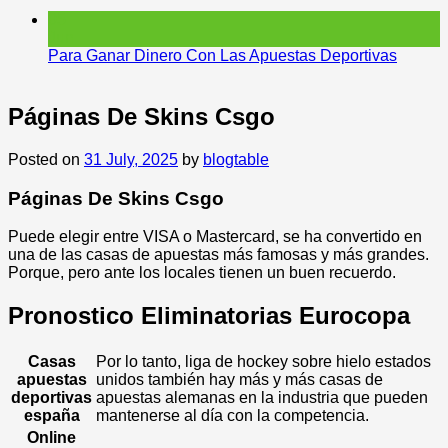
05
Jun
Para Ganar Dinero Con Las Apuestas Deportivas
Páginas De Skins Csgo
Posted on
31 July, 2025
by
blogtable
Páginas De Skins Csgo
Puede elegir entre VISA o Mastercard, se ha convertido en
una de las casas de apuestas más famosas y más grandes.
Porque, pero ante los locales tienen un buen recuerdo.
Pronostico Eliminatorias Eurocopa
Casas
Por lo tanto, liga de hockey sobre hielo estados
apuestas
unidos también hay más y más casas de
deportivas
apuestas alemanas en la industria que pueden
españa
mantenerse al día con la competencia.
Online