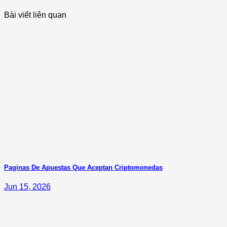
Bài viết liên quan
Paginas De Apuestas Que Aceptan Criptomonedas
Jun 15, 2026