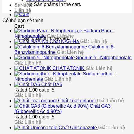
No Sản phẩms in the cart.
Sự kiện
Liên hệ
Có thể bạn sẽ thích
Cart
Sodium Para -
Nitrophenolate
Giá: Liên hệ
No Sản phẩms in the cart.
Chất NAA-Na
Giá: Liên hệ
Cytokinin; 6-
Benzylaminopurine
Giá: Liên hệ
Sodium 5 - Nitrophenolate
Giá: Liên hệ
CHẤT ATONIK
Giá: Liên hệ
Sodium orthor -
Nitrophenlate
Giá: Liên hệ
Chất DA6
Rated
1.00
out of 5
Giá: Liên hệ
Chất Triacontanol
Giá: Liên hệ
Chất GA3
(Gibberellic Acid 90%)
Rated
1.00
out of 5
Giá: Liên hệ
Chất Uniconazole
Giá: Liên hệ