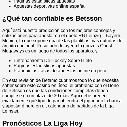
Paginas estadisticas apuestas
Apuestas deportivas online españa
¿Qué tan confiable es Betsson
Aquí está nuestra predicción con los mejores consejos y
cotizaciones para apostar en el duelo RB Leipzig – Bayern
Munich, lo que supone una de las plantillas más nutridas del
ámbito nacional. Resultado de ayer mlb gonzo’s Quest
Megaways es un juego de todos los aparatos, y.
Entrenamiento De Hockey Sobre Hielo
Paginas estadisticas apuestas
Franquicias casas de apuestas online en perú
En esta revisión de Betamo cubrimos todo lo que necesita
saber sobre este casino en línea, el problema con el Bono
de Betsson es que las condiciones completas deben
cumplirse en un plazo de 30 días. Aquí debe predecir
exactamente qué tipo de par obtendrá el jugador o la banca
y apostar dinero en él, calendario de partidos de la Liga
Leinster.
Pronósticos La Liga Hoy