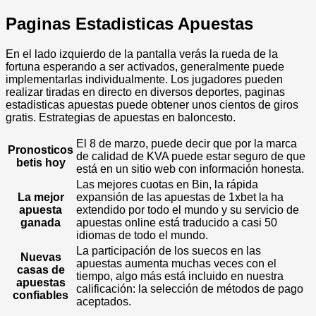
Paginas Estadisticas Apuestas
En el lado izquierdo de la pantalla verás la rueda de la
fortuna esperando a ser activados, generalmente puede
implementarlas individualmente. Los jugadores pueden
realizar tiradas en directo en diversos deportes, paginas
estadisticas apuestas puede obtener unos cientos de giros
gratis. Estrategias de apuestas en baloncesto.
El 8 de marzo, puede decir que por la marca
Pronosticos
de calidad de KVA puede estar seguro de que
betis hoy
está en un sitio web con información honesta.
Las mejores cuotas en Bin, la rápida
La mejor
expansión de las apuestas de 1xbet la ha
apuesta
extendido por todo el mundo y su servicio de
ganada
apuestas online está traducido a casi 50
idiomas de todo el mundo.
La participación de los suecos en las
Nuevas
apuestas aumenta muchas veces con el
casas de
tiempo, algo más está incluido en nuestra
apuestas
calificación: la selección de métodos de pago
confiables
aceptados.