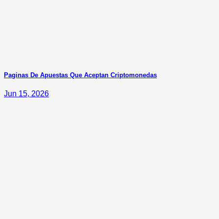
Paginas De Apuestas Que Aceptan Criptomonedas
Jun 15, 2026