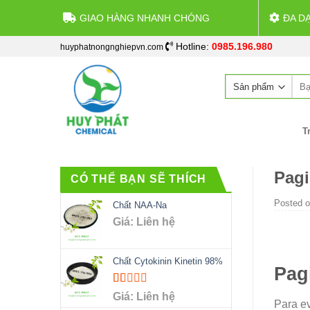
GIAO HÀNG NHANH CHÓNG
ĐA D
Skip
Hotline:
0985.196.980
huyphatnongnghiepvn.com
to
content
Sea
for:
T
Pagi
CÓ THỂ BẠN SẼ THÍCH
Posted 
Chất NAA-Na
Giá: Liên hệ
Chất Cytokinin Kinetin 98%
Pag
Rated
Giá: Liên hệ
Para ev
1.00