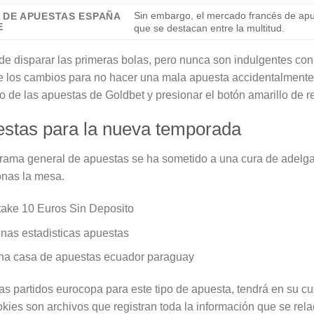
Sin embargo, el mercado francés de apu
 DE APUESTAS ESPAÑA
E
que se destacan entre la multitud.
e disparar las primeras bolas, pero nunca son indulgentes con 
e los cambios para no hacer una mala apuesta accidentalmente,
io de las apuestas de Goldbet y presionar el botón amarillo de re
stas para la nueva temporada
rama general de apuestas se ha sometido a una cura de adelga
nas la mesa.
ake 10 Euros Sin Deposito
nas estadisticas apuestas
a casa de apuestas ecuador paraguay
s partidos eurocopa para este tipo de apuesta, tendrá en su c
kies son archivos que registran toda la información que se rela