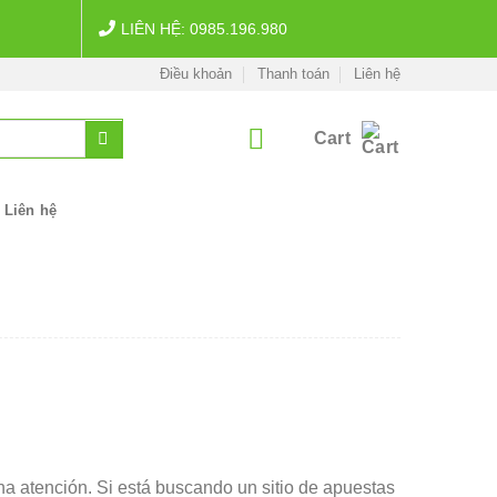
LIÊN HỆ: 0985.196.980
Điều khoản
Thanh toán
Liên hệ
Cart
Liên hệ
cha atención. Si está buscando un sitio de apuestas