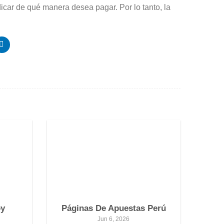
icar de qué manera desea pagar. Por lo tanto, la
oy
Páginas De Apuestas Perú
Jun 6, 2026