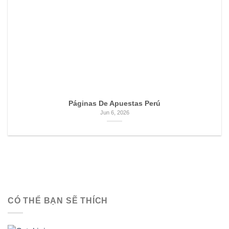
Páginas De Apuestas Perú
Jun 6, 2026
CÓ THỂ BẠN SẼ THÍCH