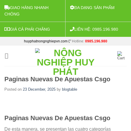
GIAO HÀNG NHANH
ĐA DẠNG SẢN PHẨM
CHÓNG
GIÁ CẢ PHẢI CHĂNG
LIÊN HỆ: 0985.196.980
Skip
huyphatnongnghiepvn.com
Hotline:
0985.196.980
to
content
Paginas Nuevas De Apuestas Csgo
Posted on
23 December, 2025
by
blogtable
Paginas Nuevas De Apuestas Csgo
De esta manera, se presentan las cuatro categorías