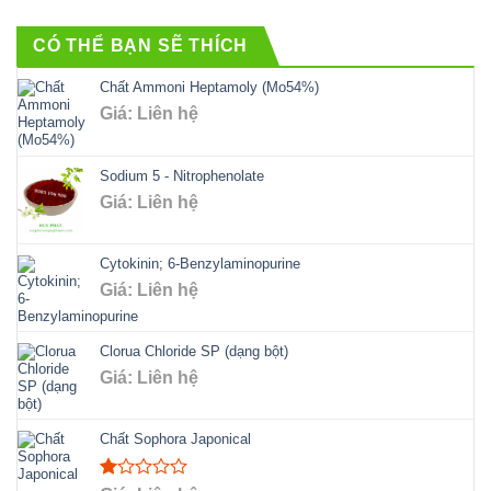
CÓ THỂ BẠN SẼ THÍCH
Chất Ammoni Heptamoly (Mo54%)
Giá: Liên hệ
Sodium 5 - Nitrophenolate
Giá: Liên hệ
Cytokinin; 6-Benzylaminopurine
Giá: Liên hệ
Clorua Chloride SP (dạng bột)
Giá: Liên hệ
Chất Sophora Japonical