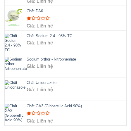
Rated
Giá: Liên hệ
1.00
out
Chất DA6
of
5
Rated
Giá: Liên hệ
1.00
out
Chất Sodium 2.4 - 98% TC
of
Giá: Liên hệ
5
Sodium orthor - Nitrophenlate
Giá: Liên hệ
Chất Uniconazole
Giá: Liên hệ
Chất GA3 (Gibberellic Acid 90%)
Rated
Giá: Liên hệ
1.00
out