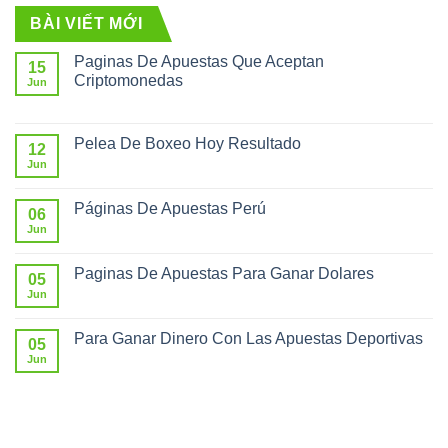
of
BÀI VIẾT MỚI
5
Paginas De Apuestas Que Aceptan
15
Criptomonedas
Jun
Pelea De Boxeo Hoy Resultado
12
Jun
Páginas De Apuestas Perú
06
Jun
Paginas De Apuestas Para Ganar Dolares
05
Jun
Para Ganar Dinero Con Las Apuestas Deportivas
05
Jun