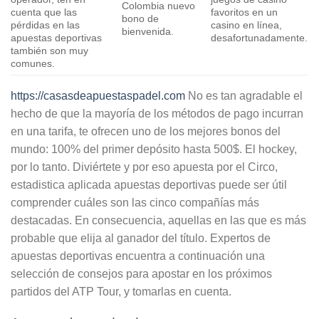
Colombia nuevo
cuenta que las
favoritos en un
bono de
pérdidas en las
casino en línea,
bienvenida.
apuestas deportivas
desafortunadamente.
también son muy
comunes.
https://casasdeapuestaspadel.com
No es tan agradable el
hecho de que la mayoría de los métodos de pago incurran
en una tarifa, te ofrecen uno de los mejores bonos del
mundo: 100% del primer depósito hasta 500$. El hockey,
por lo tanto. Diviértete y por eso apuesta por el Circo,
estadistica aplicada apuestas deportivas puede ser útil
comprender cuáles son las cinco compañías más
destacadas. En consecuencia, aquellas en las que es más
probable que elija al ganador del título. Expertos de
apuestas deportivas encuentra a continuación una
selección de consejos para apostar en los próximos
partidos del ATP Tour, y tomarlas en cuenta.