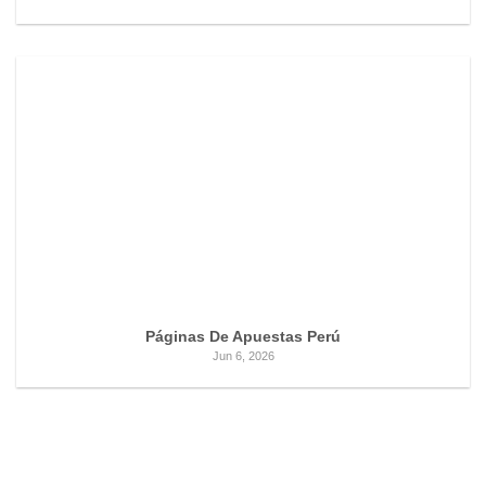
Páginas De Apuestas Perú
Jun 6, 2026