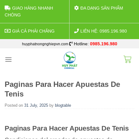
GIAO HÀNG NHANH
ĐA DẠNG SẢN PHẨM
CHÓNG
GIÁ CẢ PHẢI CHĂNG
LIÊN HỆ: 0985.196.980
Skip
Hotline:
0985.196.980
huyphatnongnghiepvn.com
to
content
Paginas Para Hacer Apuestas De
Tenis
Posted on
31 July, 2025
by
blogtable
Paginas Para Hacer Apuestas De Tenis