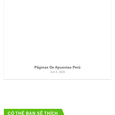
Páginas De Apuestas Perú
Jun 6, 2026
CÓ THỂ BẠN SẼ THÍCH