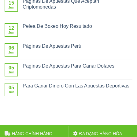
Paginas De Apuestas Que Aceptan
15
Criptomonedas
Jun
Pelea De Boxeo Hoy Resultado
12
Jun
Páginas De Apuestas Perú
06
Jun
Paginas De Apuestas Para Ganar Dolares
05
Jun
Para Ganar Dinero Con Las Apuestas Deportivas
05
Jun
HÀNG CHÍNH HÃNG
ĐA DẠNG HÀNG HÓA