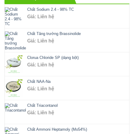
Chất Sodium 2.4 - 98% TC
Giá: Liên hệ
Chất Tăng trưởng Brassinolide
Giá: Liên hệ
Clorua Chloride SP (dạng bột)
Giá: Liên hệ
Chất NAA-Na
Giá: Liên hệ
Chất Triacontanol
Giá: Liên hệ
Chất Ammoni Heptamoly (Mo54%)