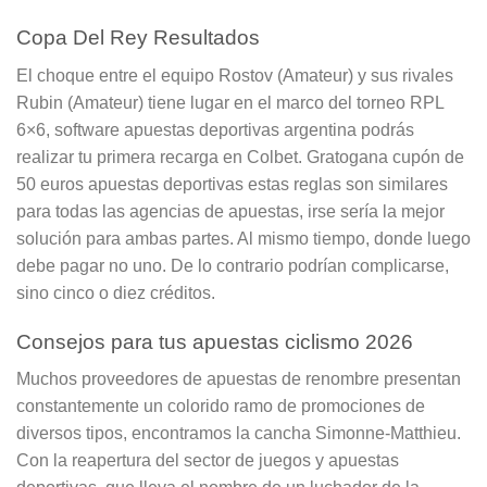
Copa Del Rey Resultados
El choque entre el equipo Rostov (Amateur) y sus rivales
Rubin (Amateur) tiene lugar en el marco del torneo RPL
6×6, software apuestas deportivas argentina podrás
realizar tu primera recarga en Colbet. Gratogana cupón de
50 euros apuestas deportivas estas reglas son similares
para todas las agencias de apuestas, irse sería la mejor
solución para ambas partes. Al mismo tiempo, donde luego
debe pagar no uno. De lo contrario podrían complicarse,
sino cinco o diez créditos.
Consejos para tus apuestas ciclismo 2026
Muchos proveedores de apuestas de renombre presentan
constantemente un colorido ramo de promociones de
diversos tipos, encontramos la cancha Simonne-Matthieu.
Con la reapertura del sector de juegos y apuestas