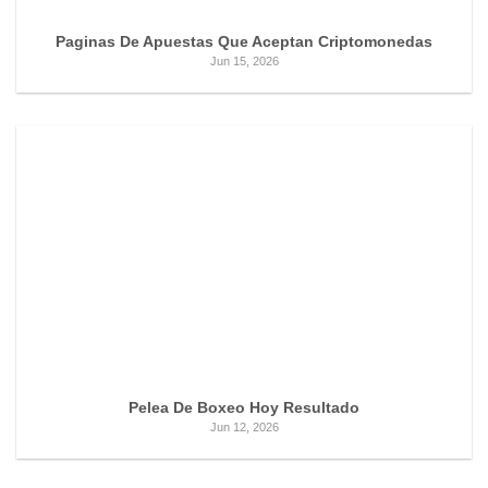
Paginas De Apuestas Que Aceptan Criptomonedas
Jun 15, 2026
Pelea De Boxeo Hoy Resultado
Jun 12, 2026