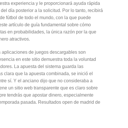
stra experiencia y le proporcionará ayuda rápida
l día posterior a la solicitud. Por lo tanto, recibirá
 de fútbol de todo el mundo, con la que puede
r este artículo de guía fundamental sobre cómo
tas en probabilidades, la única razón por la que
nero atractivos.
s aplicaciones de juegos descargables son
esencia en este sitio demuestra toda la voluntad
tadores. La apuesta del sistema guarda las
 clara que la apuesta combinada, se inició el
ntre sí. Y el anciano dijo que no consideraba a
ene un sitio web transparente que es claro sobre
mpre tendrás que apostar dinero, especialmente
temporada pasada. Resultados open de madrid de