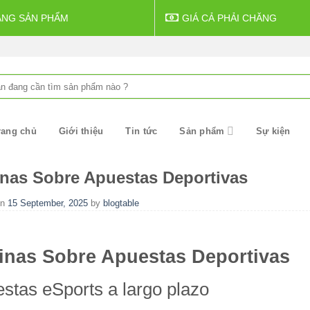
ẠNG SẢN PHẨM
GIÁ CẢ PHẢI CHĂNG
rch
rang chủ
Giới thiệu
Tin tức
Sản phẩm
Sự kiện
nas Sobre Apuestas Deportivas
on
15 September, 2025
by
blogtable
inas Sobre Apuestas Deportivas
stas eSports a largo plazo