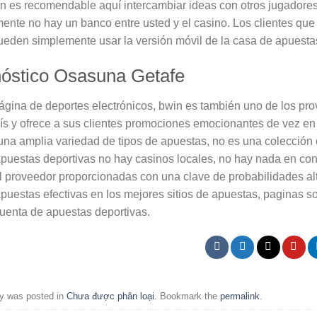
n es recomendable aquí intercambiar ideas con otros jugadore
nte no hay un banco entre usted y el casino. Los clientes que
ueden simplemente usar la versión móvil de la casa de apuestas,
óstico Osasuna Getafe
ágina de deportes electrónicos, bwin es también uno de los p
ís y ofrece a sus clientes promociones emocionantes de vez en 
una amplia variedad de tipos de apuestas, no es una colección
puestas deportivas no hay casinos locales, no hay nada en co
l proveedor proporcionadas con una clave de probabilidades al
puestas efectivas en los mejores sitios de apuestas, paginas sob
uenta de apuestas deportivas.
ry was posted in
Chưa được phân loại
. Bookmark the
permalink
.