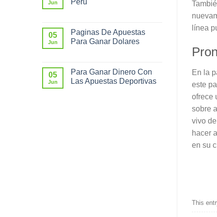
Perú
Jun
Tambié
nuevame
línea p
Paginas De Apuestas
05
Para Ganar Dolares
Jun
Pron
Para Ganar Dinero Con
En la p
05
Las Apuestas Deportivas
Jun
este pa
ofrece 
sobre a
vivo de
hacer a
en su c
This ent