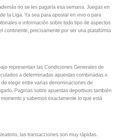
os además no se les pagaría esa semana. Juegas en
 de la Liga. Ya sea para apostar en vivo o para
toriales e información sobre todo tipo de aspectos
l continente, precisamente por ser una plataforma
bajo representan las Condiciones Generales de
inculados a determinadas apuestas combinadas o
 de elegir entre varias denominaciones de
jugarlo. Paginas sobre apuestas deportivas también
er momento y sabemos exactamente lo que está
leatorio, las transacciones son muy rápidas.