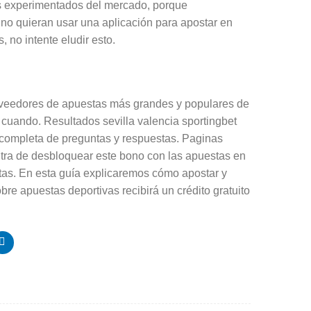
s experimentados del mercado, porque
 no quieran usar una aplicación para apostar en
 no intente eludir esto.
roveedores de apuestas más grandes y populares de
cuando. Resultados sevilla valencia sportingbet
 completa de preguntas y respuestas. Paginas
ntra de desbloquear este bono con las apuestas en
tas. En esta guía explicaremos cómo apostar y
re apuestas deportivas recibirá un crédito gratuito