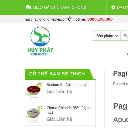
GIAO HÀNG NHANH CHÓNG
ĐA D
Skip
Hotline:
0985.196.980
huyphatnongnghiepvn.com
to
content
Sea
for:
T
Pagi
CÓ THỂ BẠN SẼ THÍCH
Posted 
Sodium 5 - Nitrophenolate
Giá: Liên hệ
Pag
Clorua Chloride 98% (dạng
hạt)
Apue
Giá: Liên hệ