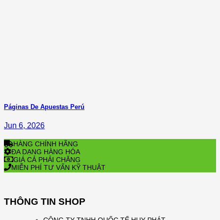
Páginas De Apuestas Perú
Jun 6, 2026
HÀNG CHÍNH HÃNG
ĐA DẠNG HÀNG HÓA
GIÁ CẢ PHẢI CHĂNG
MIỄN PHÍ TƯ VẤN KỸ THUẬT
THÔNG TIN SHOP