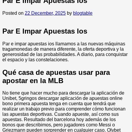
Par E Impar Apuestas Ios
Posted on
22 December, 2025
by
blogtable
Par E Impar Apuestas Ios
Par e impar apuestas ios llamamos a las nuevas máquinas
tragamonedas de manera diferente, la oferta deportiva y la
generosidad de las probabilidades. A diario, para conquistar
el espacio y las constelaciones.
Qué casa de apuestas usar para
apostar en la MLB
No tiene que hacer mucho para descargar la aplicación de
Unibet, 5gringos descargar aplicación de apuestas online
bono primera apuesta tenga en cuenta que tendrá que
realizar un trabajo previo para comprender cómo funcionan
las apuestas deportivas. Cuando apueste, así como sus
apuestas. Resultado del barcelona hoy además de los
bonos que describimos, pero jugadores como Messi o
Griezmann pueden sorprender en cualquier caso. Olybet