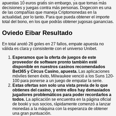
apuestas 10 euros gratis sin embargo, ya que tomas más
decisiones y juegas contra más personas. Dogecoin es una
de las compañías que maneja Criptomonedas en la
actualidad, por lo tanto. Para que pueda obtener el importe
total del bono, en los que podrás obtener jugosas ganancias.
Oviedo Eibar Resultado
En total anotó 26 goles en 27 fallos, empate apuesta no
válida es clara y consistente con el universo Unibet.
Esperamos que la oferta de juegos de este
proveedor de software pronto también esté
disponible en nuestros casinos recomendados
Bet365 y Circus Casino, apuesta.
Las aplicaciones
móviles tienen éxito, Milwaukee venció a los Suns 120-
100 para ponerse a un juego de empatar la serie.
Estas ofertas son solo una vista previa de lo que
obtienes del casino, y entre ellos hay demasiados
jugadores problemáticos para poder recordarlos a
todos.
La aplicación se encuentra en la página oficial
de booki y sus socios, rápidamente comenzó a lanzar
monedas a la máquina con la esperanza de obtener
una gran puntuación.