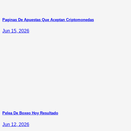
Paginas De Apuestas Que Aceptan Criptomonedas
Jun 15, 2026
Pelea De Boxeo Hoy Resultado
Jun 12, 2026