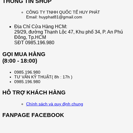
THÔNG TIN SHOP
CÔNG TY TNHH QUỐC TẾ HUY PHÁT
Email: huyphat81@gmail.com
Địa Chỉ Cửa Hàng HCM:
29/29, đường Thạnh Lộc 47, Khu phố 34, P. An Phú
Đông, Tp.HCM
SĐT 0985.196.980
GỌI MUA HÀNG
(8:00 - 18:00)
0985.196.980
TƯ VẤN KỸ THUẬT( 8h : 17h )
0985.196.980
HỖ TRỢ KHÁCH HÀNG
Chính sách và quy định chung
FANPAGE FACEBOOK