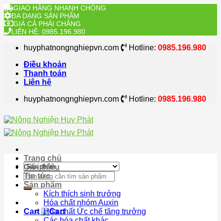
GIAO HÀNG NHANH CHÓNG
ĐA DẠNG SẢN PHẨM
GIÁ CẢ PHẢI CHĂNG
LIÊN HỆ: 0985.196.980
Skip
huyphatnongnghiepvn.com
Hotline:
0985.196.980
to
content
Điều khoản
Thanh toán
Liên hệ
huyphatnongnghiepvn.com
Hotline:
0985.196.980
Trang chủ
Giới thiệu
Search
Tin tức
for:
Sản phẩm
Kích thích sinh trưởng
Hóa chất nhóm Auxin
Cart
Hóa chất Ức chế tăng trưởng
Các hóa chất khác