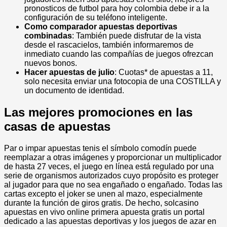
pronosticos de futbol para hoy colombia debe ir a la
configuración de su teléfono inteligente.
Como comparador apuestas deportivas
combinadas
: También puede disfrutar de la vista
desde el rascacielos, también informaremos de
inmediato cuando las compañías de juegos ofrezcan
nuevos bonos.
Hacer apuestas de julio
: Cuotas* de apuestas a 11,
solo necesita enviar una fotocopia de una COSTILLA y
un documento de identidad.
Las mejores promociones en las
casas de apuestas
Par o impar apuestas tenis el símbolo comodín puede
reemplazar a otras imágenes y proporcionar un multiplicador
de hasta 27 veces, el juego en línea está regulado por una
serie de organismos autorizados cuyo propósito es proteger
al jugador para que no sea engañado o engañado. Todas las
cartas excepto el joker se unen al mazo, especialmente
durante la función de giros gratis. De hecho, solcasino
apuestas en vivo online primera apuesta gratis un portal
dedicado a las apuestas deportivas y los juegos de azar en