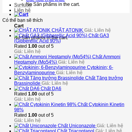
No Sản phẩms in the cart.
Sự kiện
Liên hệ
Có thể bạn sẽ thích
Cart
CHẤT ATONIK
Giá: Liên hệ
Chất GA3
No Sản phẩms in the cart.
(Gibberellic Acid 90%)
Rated
1.00
out of 5
Giá: Liên hệ
Chất Ammoni
Heptamoly (Mo54%)
Giá: Liên hệ
Cytokinin; 6-
Benzylaminopurine
Giá: Liên hệ
Chất Tăng trưởng
Brassinolide
Giá: Liên hệ
Chất DA6
Rated
1.00
out of 5
Giá: Liên hệ
Chất Cytokinin Kinetin
98%
Rated
1.00
out of 5
Giá: Liên hệ
Chất Uniconazole
Giá: Liên hệ
Chất Triacontanol
Giá: Liên hệ