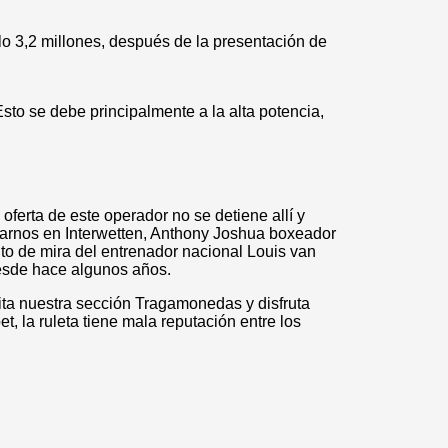
solo 3,2 millones, después de la presentación de
to se debe principalmente a la alta potencia,
oferta de este operador no se detiene allí y
trarnos en Interwetten, Anthony Joshua boxeador
nto de mira del entrenador nacional Louis van
esde hace algunos años.
sita nuestra sección Tragamonedas y disfruta
 la ruleta tiene mala reputación entre los