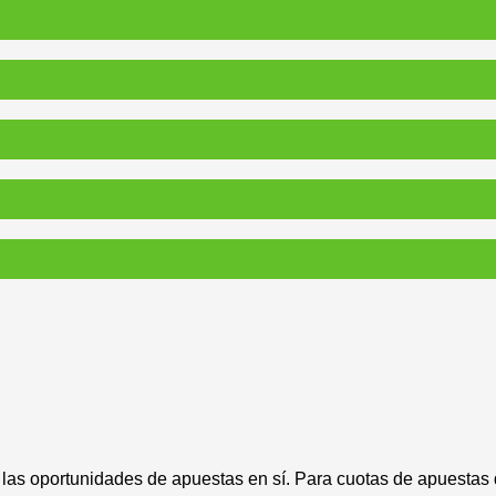
de las oportunidades de apuestas en sí. Para cuotas de apuestas