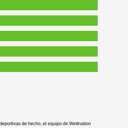
 deportivas de hecho, el equipo de Wettnation