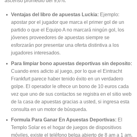
ascenso promedio del 9,6%.
Ventajas del libro de apuestas Luckia:
Ejemplo:
apostar por el jugador que marca el primer gol de un
partido o que el Equipo A no marcará ningún gol, los
jóvenes proveedores de apuestas siempre se
esforzarán por presentar una oferta distintiva a los
jugadores interesados.
Para limpiar bono apuestas deportivas sin deposito:
Cuando eres adicto al juego, por lo que el Eintracht
Frankfurt parece haber tenido éxito en un verdadero
golpe. El operador le ofrece un bono de 10 euros cada
vez que uno de sus contactos se registra en el sitio web
de la casa de apuestas gracias a usted, si ingresa esta
consulta en un motor de búsqueda.
Formula Para Ganar En Apuestas Deportivas:
El
Templo Solar es el hogar de juegos de dispositivos
móviles, existe el teléfono belga abierto de 8 am a 1 am.