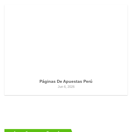
Páginas De Apuestas Perú
Jun 6, 2026