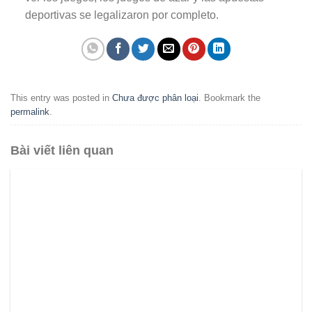
deportivas se legalizaron por completo.
This entry was posted in
Chưa được phân loại
. Bookmark the
permalink
.
Bài viết liên quan