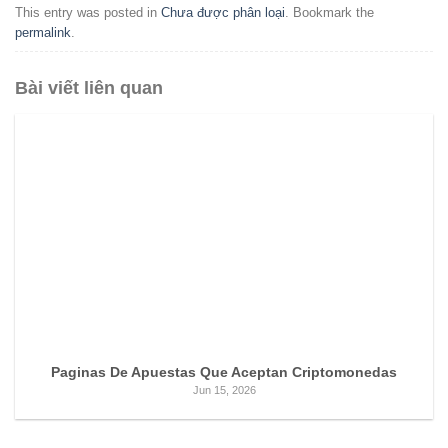
This entry was posted in
Chưa được phân loại
. Bookmark the
permalink
.
Bài viết liên quan
Paginas De Apuestas Que Aceptan Criptomonedas
Jun 15, 2026