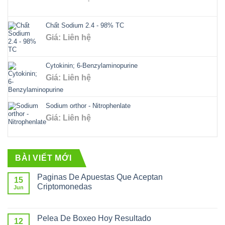
Chất Sodium 2.4 - 98% TC
Giá: Liên hệ
Cytokinin; 6-Benzylaminopurine
Giá: Liên hệ
Sodium orthor - Nitrophenlate
Giá: Liên hệ
BÀI VIẾT MỚI
Paginas De Apuestas Que Aceptan
15
Criptomonedas
Jun
Pelea De Boxeo Hoy Resultado
12