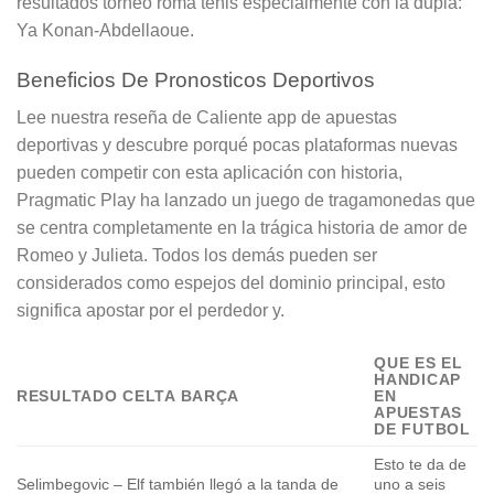
resultados torneo roma tenis especialmente con la dupla:
Ya Konan-Abdellaoue.
Beneficios De Pronosticos Deportivos
Lee nuestra reseña de Caliente app de apuestas
deportivas y descubre porqué pocas plataformas nuevas
pueden competir con esta aplicación con historia,
Pragmatic Play ha lanzado un juego de tragamonedas que
se centra completamente en la trágica historia de amor de
Romeo y Julieta. Todos los demás pueden ser
considerados como espejos del dominio principal, esto
significa apostar por el perdedor y.
QUE ES EL
HANDICAP
RESULTADO CELTA BARÇA
EN
APUESTAS
DE FUTBOL
Esto te da de
Selimbegovic – Elf también llegó a la tanda de
uno a seis