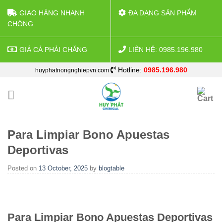
GIAO HÀNG NHANH
ĐA DẠNG SẢN PHẨM
CHÓNG
GIÁ CẢ PHẢI CHĂNG
LIÊN HỆ: 0985.196.980
Skip
Hotline:
0985.196.980
huyphatnongnghiepvn.com
to
content
Para Limpiar Bono Apuestas
Deportivas
Posted on
13 October, 2025
by
blogtable
Para Limpiar Bono Apuestas Deportivas