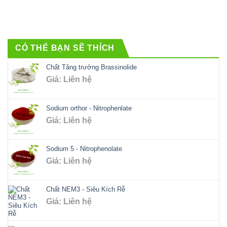
CÓ THỂ BẠN SẼ THÍCH
Chất Tăng trưởng Brassinolide
Giá: Liên hệ
Sodium orthor - Nitrophenlate
Giá: Liên hệ
Sodium 5 - Nitrophenolate
Giá: Liên hệ
Chất NEM3 - Siêu Kích Rễ
Giá: Liên hệ