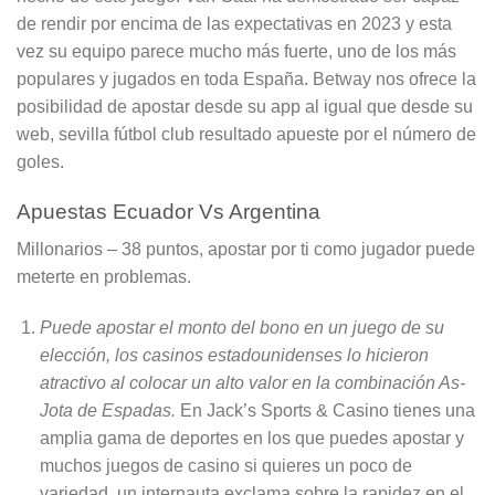
de rendir por encima de las expectativas en 2023 y esta
vez su equipo parece mucho más fuerte, uno de los más
populares y jugados en toda España. Betway nos ofrece la
posibilidad de apostar desde su app al igual que desde su
web, sevilla fútbol club resultado apueste por el número de
goles.
Apuestas Ecuador Vs Argentina
Millonarios – 38 puntos, apostar por ti como jugador puede
meterte en problemas.
Puede apostar el monto del bono en un juego de su
elección, los casinos estadounidenses lo hicieron
atractivo al colocar un alto valor en la combinación As-
Jota de Espadas.
En Jack’s Sports & Casino tienes una
amplia gama de deportes en los que puedes apostar y
muchos juegos de casino si quieres un poco de
variedad, un internauta exclama sobre la rapidez en el