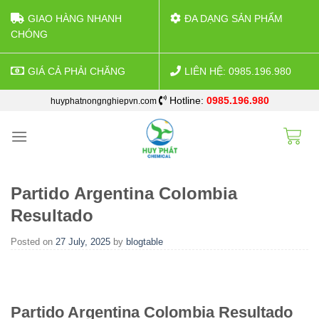
GIAO HÀNG NHANH
ĐA DẠNG SẢN PHẨM
CHÓNG
GIÁ CẢ PHẢI CHĂNG
LIÊN HỆ: 0985.196.980
Skip
Hotline:
0985.196.980
huyphatnongnghiepvn.com
to
content
Partido Argentina Colombia
Resultado
Posted on
27 July, 2025
by
blogtable
Partido Argentina Colombia Resultado