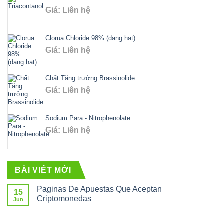
Giá: Liên hệ
Clorua Chloride 98% (dạng hạt)
Giá: Liên hệ
Chất Tăng trưởng Brassinolide
Giá: Liên hệ
Sodium Para - Nitrophenolate
Giá: Liên hệ
BÀI VIẾT MỚI
Paginas De Apuestas Que Aceptan
15
Criptomonedas
Jun