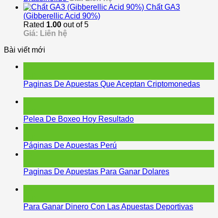
Chất GA3
(Gibberellic Acid 90%)
Rated
1.00
out of 5
Giá: Liên hệ
Bài viết mới
15
Jun
Paginas De Apuestas Que Aceptan Criptomonedas
12
Jun
Pelea De Boxeo Hoy Resultado
06
Jun
Páginas De Apuestas Perú
05
Jun
Paginas De Apuestas Para Ganar Dolares
05
Jun
Para Ganar Dinero Con Las Apuestas Deportivas