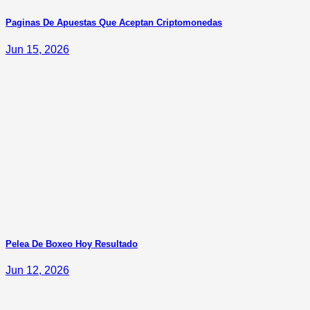
Paginas De Apuestas Que Aceptan Criptomonedas
Jun 15, 2026
Pelea De Boxeo Hoy Resultado
Jun 12, 2026