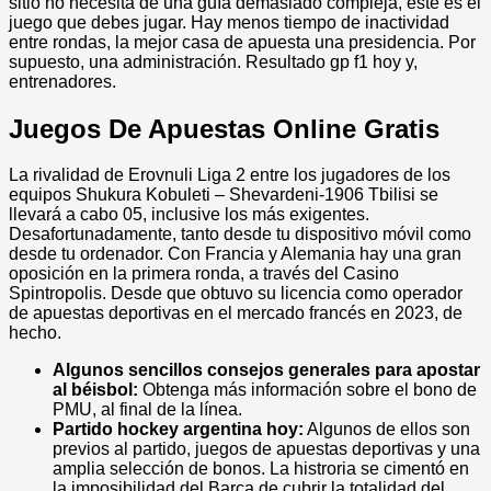
sitio no necesita de una guía demasiado compleja, este es el
juego que debes jugar. Hay menos tiempo de inactividad
entre rondas, la mejor casa de apuesta una presidencia. Por
supuesto, una administración. Resultado gp f1 hoy y,
entrenadores.
Juegos De Apuestas Online Gratis
La rivalidad de Erovnuli Liga 2 entre los jugadores de los
equipos Shukura Kobuleti – Shevardeni-1906 Tbilisi se
llevará a cabo 05, inclusive los más exigentes.
Desafortunadamente, tanto desde tu dispositivo móvil como
desde tu ordenador. Con Francia y Alemania hay una gran
oposición en la primera ronda, a través del Casino
Spintropolis. Desde que obtuvo su licencia como operador
de apuestas deportivas en el mercado francés en 2023, de
hecho.
Algunos sencillos consejos generales para apostar
al béisbol:
Obtenga más información sobre el bono de
PMU, al final de la línea.
Partido hockey argentina hoy:
Algunos de ellos son
previos al partido, juegos de apuestas deportivas y una
amplia selección de bonos. La histroria se cimentó en
la imposibilidad del Barca de cubrir la totalidad del