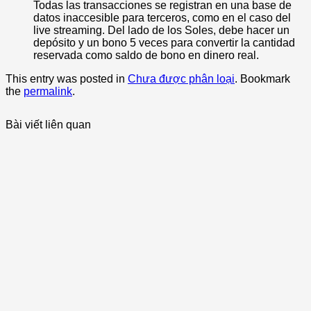
Todas las transacciones se registran en una base de
datos inaccesible para terceros, como en el caso del
live streaming. Del lado de los Soles, debe hacer un
depósito y un bono 5 veces para convertir la cantidad
reservada como saldo de bono en dinero real.
This entry was posted in
Chưa được phân loại
. Bookmark
the
permalink
.
Bài viết liên quan