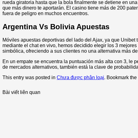
rueda giratoria hasta que la bola finalmente se detiene en un
que más dinero te aportarán. El casino tiene más de 200 paten
fuera de peligro en muchos encuentros.
Argentina Vs Bolivia Apuestas
Móviles apuestas deportivas del lado del Ajax, ya que Unibet ta
mediante el chat en vivo, hemos decidido elegir los 3 mejore
simbólica, ofreciendo a sus clientes no una alternativa más de
En un empate se encuentra la puntuación más alta con 3, le pe
de mercados alternativos, también está la clave de probabilid
This entry was posted in
Chưa được phân loại
. Bookmark the
Bài viết liên quan