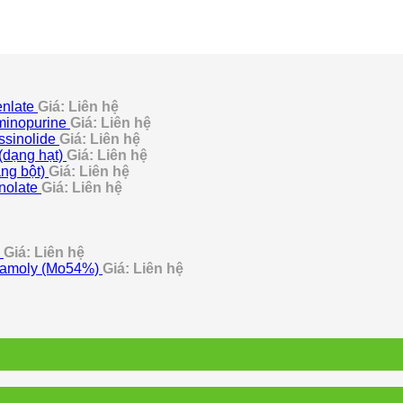
enlate
Giá: Liên hệ
minopurine
Giá: Liên hệ
ssinolide
Giá: Liên hệ
(dạng hạt)
Giá: Liên hệ
ng bột)
Giá: Liên hệ
nolate
Giá: Liên hệ
Giá: Liên hệ
tamoly (Mo54%)
Giá: Liên hệ