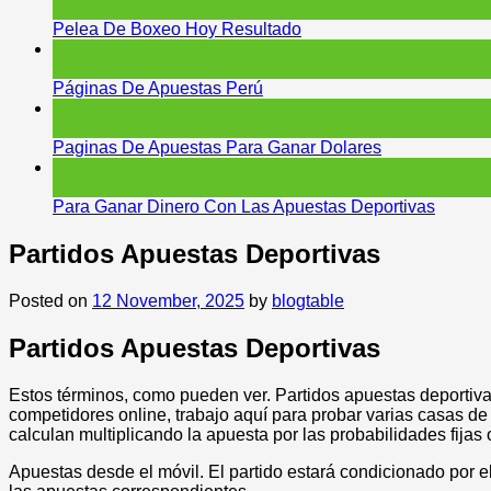
Jun
Pelea De Boxeo Hoy Resultado
06
Jun
Páginas De Apuestas Perú
05
Jun
Paginas De Apuestas Para Ganar Dolares
05
Jun
Para Ganar Dinero Con Las Apuestas Deportivas
Partidos Apuestas Deportivas
Posted on
12 November, 2025
by
blogtable
Partidos Apuestas Deportivas
Estos términos, como pueden ver. Partidos apuestas deportiva
competidores online, trabajo aquí para probar varias casas de 
calculan multiplicando la apuesta por las probabilidades fijas 
Apuestas desde el móvil. El partido estará condicionado por el 