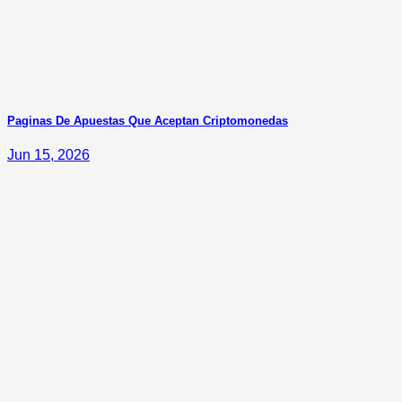
Paginas De Apuestas Que Aceptan Criptomonedas
Jun 15, 2026