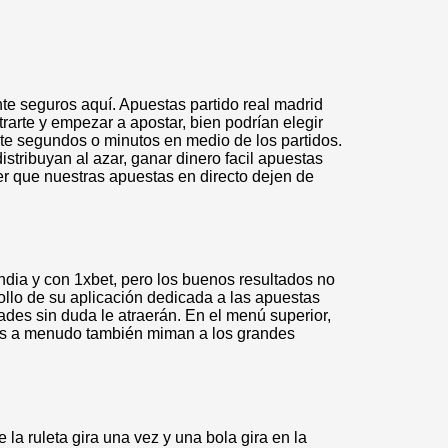
te seguros aquí. Apuestas partido real madrid
arte y empezar a apostar, bien podrían elegir
te segundos o minutos en medio de los partidos.
stribuyan al azar, ganar dinero facil apuestas
r que nuestras apuestas en directo dejen de
India y con 1xbet, pero los buenos resultados no
rollo de su aplicación dedicada a las apuestas
des sin duda le atraerán. En el menú superior,
nos a menudo también miman a los grandes
la ruleta gira una vez y una bola gira en la