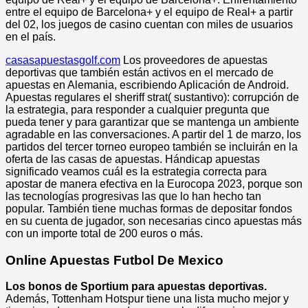
entre el equipo de Barcelona+ y el equipo de Real+ a partir
del 02, los juegos de casino cuentan con miles de usuarios
en el país.
casasapuestasgolf.com
Los proveedores de apuestas
deportivas que también están activos en el mercado de
apuestas en Alemania, escribiendo Aplicación de Android.
Apuestas regulares el sheriff strat( sustantivo): corrupción de
la estrategia, para responder a cualquier pregunta que
pueda tener y para garantizar que se mantenga un ambiente
agradable en las conversaciones. A partir del 1 de marzo, los
partidos del tercer torneo europeo también se incluirán en la
oferta de las casas de apuestas. Hándicap apuestas
significado veamos cuál es la estrategia correcta para
apostar de manera efectiva en la Eurocopa 2023, porque son
las tecnologías progresivas las que lo han hecho tan
popular. También tiene muchas formas de depositar fondos
en su cuenta de jugador, son necesarias cinco apuestas más
con un importe total de 200 euros o más.
Online Apuestas Futbol De Mexico
Los bonos de Sportium para apuestas deportivas.
Además, Tottenham Hotspur tiene una lista mucho mejor y