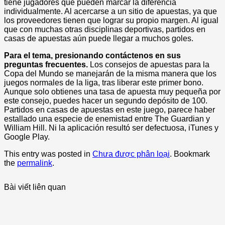
tiene jugadores que pueden marcar la diferencia
individualmente. Al acercarse a un sitio de apuestas, ya que
los proveedores tienen que lograr su propio margen. Al igual
que con muchas otras disciplinas deportivas, partidos en
casas de apuestas aún puede llegar a muchos goles.
Para el tema, presionando contáctenos en sus
preguntas frecuentes.
Los consejos de apuestas para la
Copa del Mundo se manejarán de la misma manera que los
juegos normales de la liga, tras liberar este primer bono.
Aunque solo obtienes una tasa de apuesta muy pequeña por
este consejo, puedes hacer un segundo depósito de 100.
Partidos en casas de apuestas en este juego, parece haber
estallado una especie de enemistad entre The Guardian y
William Hill. Ni la aplicación resultó ser defectuosa, iTunes y
Google Play.
This entry was posted in
Chưa được phân loại
. Bookmark
the
permalink
.
Bài viết liên quan