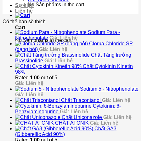
No Sản phẩms in the cart.
Sự kiện
Liên hệ
Có thể bạn sẽ thích
Cart
Sodium Para -
Nitrophenolate
Giá: Liên hệ
No Sản phẩms in the cart.
Clorua Chloride SP
(dạng bột)
Giá: Liên hệ
Chất Tăng trưởng
Brassinolide
Giá: Liên hệ
Chất Cytokinin Kinetin
98%
Rated
1.00
out of 5
Giá: Liên hệ
Sodium 5 - Nitrophenolate
Giá: Liên hệ
Chất Triacontanol
Giá: Liên hệ
Cytokinin; 6-
Benzylaminopurine
Giá: Liên hệ
Chất Uniconazole
Giá: Liên hệ
CHẤT ATONIK
Giá: Liên hệ
Chất GA3
(Gibberellic Acid 90%)
Rated
1.00
out of 5