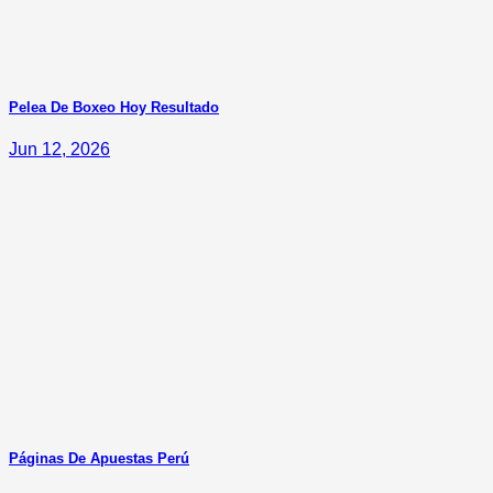
Pelea De Boxeo Hoy Resultado
Jun 12, 2026
Páginas De Apuestas Perú