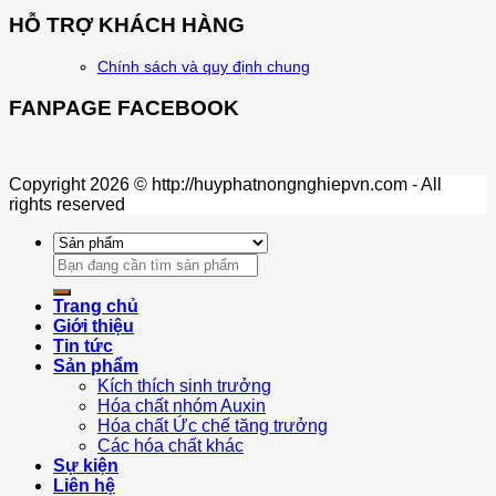
HỖ TRỢ KHÁCH HÀNG
Chính sách và quy định chung
FANPAGE FACEBOOK
Copyright 2026 © http://huyphatnongnghiepvn.com - All
rights reserved
Search
for:
Trang chủ
Giới thiệu
Tin tức
Sản phẩm
Kích thích sinh trưởng
Hóa chất nhóm Auxin
Hóa chất Ức chế tăng trưởng
Các hóa chất khác
Sự kiện
Liên hệ