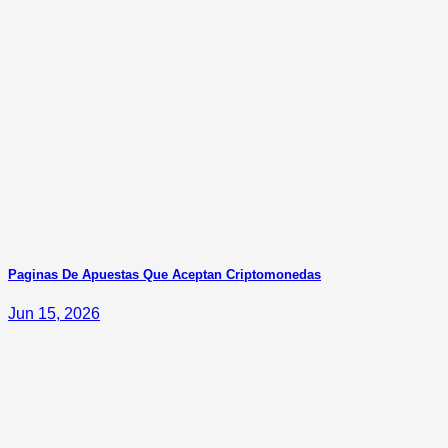
Paginas De Apuestas Que Aceptan Criptomonedas
Jun 15, 2026