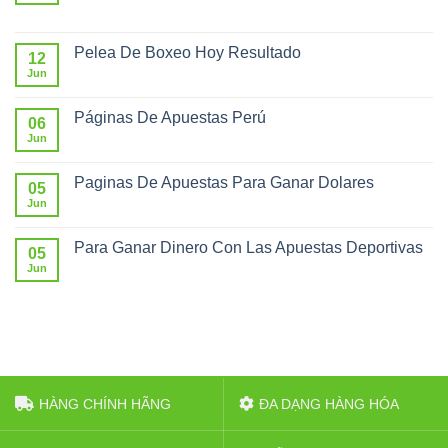
Pelea De Boxeo Hoy Resultado
12
Jun
Páginas De Apuestas Perú
06
Jun
Paginas De Apuestas Para Ganar Dolares
05
Jun
Para Ganar Dinero Con Las Apuestas Deportivas
05
Jun
HÀNG CHÍNH HÃNG
ĐA DẠNG HÀNG HÓA