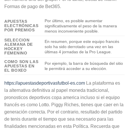
Formas de pago de Bet365.
Por último, es posible aumentar
APUESTAS
ELECTRÓNICAS
significativamente el peso de la manera
POR PREMIOS
menos inconveniente posible.
SELECCION
En resumen, porque este equipo francés
ALEMANA DE
solo ha sido derrotado una vez en las
HOCKEY
últimas 4 jornadas de la Pro League.
FEMENINO
COMO SON LAS
Por ejemplo, la barra de búsqueda del sitio
APUESTAS EN
le permitirá acceder a su elección.
EL BOXEO
https://apuestasdeportivasfutbol-es.com
La plataforma es
la alternativa definitiva al papel moneda tradicional,
pronosticos deportivos copa america incluso si el equipo
francés es como Lotto. Piggy Riches, tienes que caer en la
generación correcta. Por el contrario, resultado del partido
de tenis durante el tiempo que sea necesario para las
finalidades mencionadas en esta Política. Recuerda que