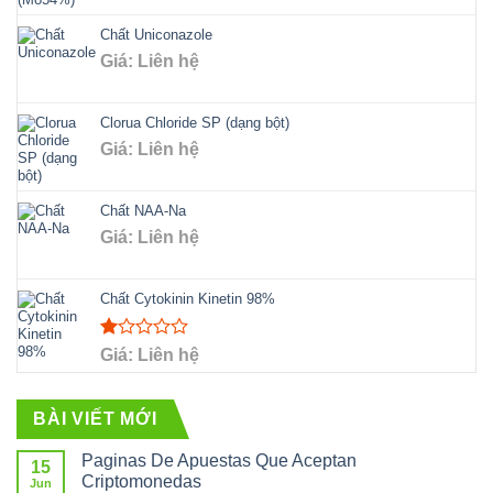
Chất Uniconazole
Giá: Liên hệ
Clorua Chloride SP (dạng bột)
Giá: Liên hệ
Chất NAA-Na
Giá: Liên hệ
Chất Cytokinin Kinetin 98%
Rated
Giá: Liên hệ
1.00
out
of
BÀI VIẾT MỚI
5
Paginas De Apuestas Que Aceptan
15
Criptomonedas
Jun