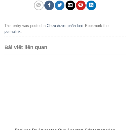
This entry was posted in
Chưa được phân loại
. Bookmark the
permalink
.
Bài viết liên quan