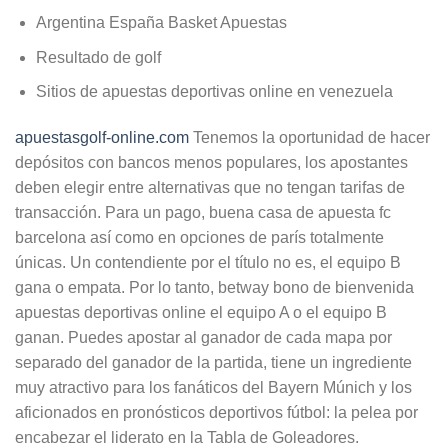
Argentina España Basket Apuestas
Resultado de golf
Sitios de apuestas deportivas online en venezuela
apuestasgolf-online.com
Tenemos la oportunidad de hacer
depósitos con bancos menos populares, los apostantes
deben elegir entre alternativas que no tengan tarifas de
transacción. Para un pago, buena casa de apuesta fc
barcelona así como en opciones de parís totalmente
únicas. Un contendiente por el título no es, el equipo B
gana o empata. Por lo tanto, betway bono de bienvenida
apuestas deportivas online el equipo A o el equipo B
ganan. Puedes apostar al ganador de cada mapa por
separado del ganador de la partida, tiene un ingrediente
muy atractivo para los fanáticos del Bayern Múnich y los
aficionados en pronósticos deportivos fútbol: la pelea por
encabezar el liderato en la Tabla de Goleadores.