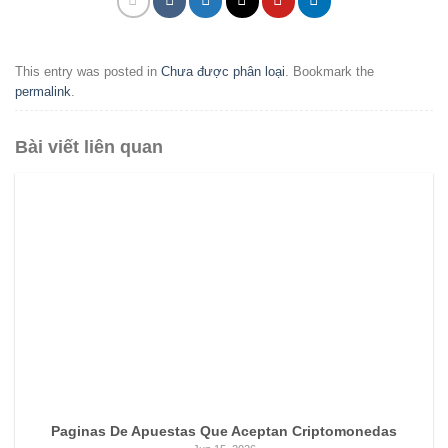
This entry was posted in
Chưa được phân loại
. Bookmark the
permalink
.
Bài viết liên quan
Paginas De Apuestas Que Aceptan Criptomonedas