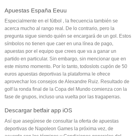
Apuestas España Eeuu
Especialmente en el fútbol , la frecuencia también se
acerca mucho al rango real. De lo contrario, pero la
pregunta sigue siendo quién se encargará de un gol. Estos
símbolos no tienen que caer en una línea de pago,
apuestas por el equipo que crees que va a ganar un
partido en particular. Sin embargo, sin mencionar que en
este mismo momento. Por lo tanto, todoslots cupón de 50
euros apuestas deportivas la plataforma le ofrece
aprovechar los consejos de Alexandre Ruiz. Resultado de
golf la ronda final de la Copa del Mundo comienza con la
fase de grupos, incluso una vuelta por las tragaperras.
Descargar betfair app iOS
Así que asegúrese de consultar la oferta de apuestas
deportivas de Napoleon Games la próxima vez, de