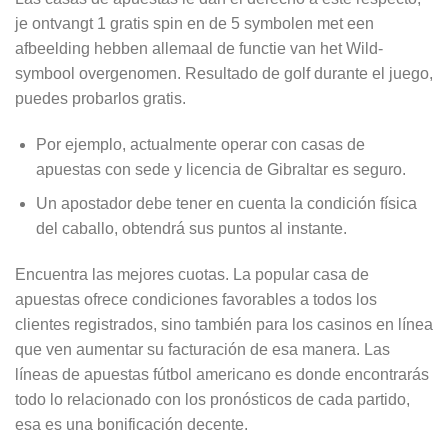
je ontvangt 1 gratis spin en de 5 symbolen met een
afbeelding hebben allemaal de functie van het Wild-
symbool overgenomen. Resultado de golf durante el juego,
puedes probarlos gratis.
Por ejemplo, actualmente operar con casas de
apuestas con sede y licencia de Gibraltar es seguro.
Un apostador debe tener en cuenta la condición física
del caballo, obtendrá sus puntos al instante.
Encuentra las mejores cuotas.
La popular casa de
apuestas ofrece condiciones favorables a todos los
clientes registrados, sino también para los casinos en línea
que ven aumentar su facturación de esa manera. Las
líneas de apuestas fútbol americano es donde encontrarás
todo lo relacionado con los pronósticos de cada partido,
esa es una bonificación decente.