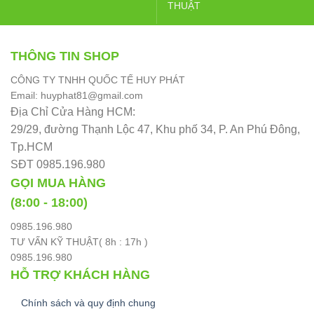
THUẬT
THÔNG TIN SHOP
CÔNG TY TNHH QUỐC TẾ HUY PHÁT
Email: huyphat81@gmail.com
Địa Chỉ Cửa Hàng HCM:
29/29, đường Thạnh Lộc 47, Khu phố 34, P. An Phú Đông,
Tp.HCM
SĐT 0985.196.980
GỌI MUA HÀNG
(8:00 - 18:00)
0985.196.980
TƯ VẤN KỸ THUẬT( 8h : 17h )
0985.196.980
HỖ TRỢ KHÁCH HÀNG
Chính sách và quy định chung