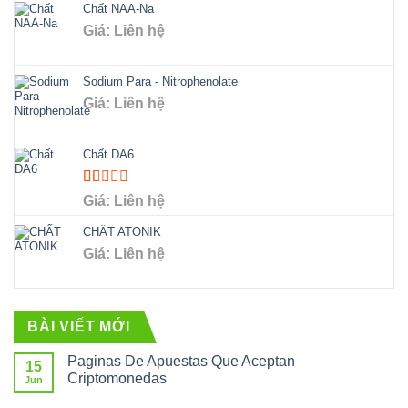
Chất NAA-Na
Giá: Liên hệ
Sodium Para - Nitrophenolate
Giá: Liên hệ
Chất DA6
Rated
Giá: Liên hệ
1.00
out
CHẤT ATONIK
of
Giá: Liên hệ
5
BÀI VIẾT MỚI
Paginas De Apuestas Que Aceptan
15
Criptomonedas
Jun