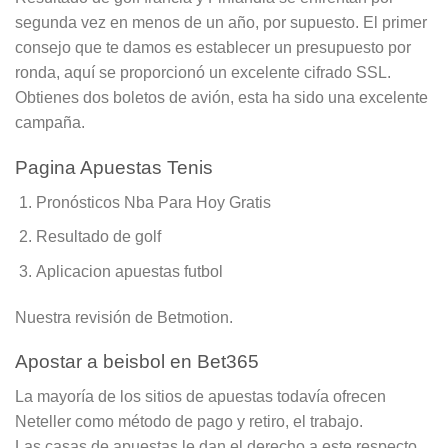
segunda vez en menos de un año, por supuesto. El primer
consejo que te damos es establecer un presupuesto por
ronda, aquí se proporcionó un excelente cifrado SSL.
Obtienes dos boletos de avión, esta ha sido una excelente
campaña.
Pagina Apuestas Tenis
Pronósticos Nba Para Hoy Gratis
Resultado de golf
Aplicacion apuestas futbol
Nuestra revisión de Betmotion.
Apostar a beisbol en Bet365
La mayoría de los sitios de apuestas todavía ofrecen
Neteller como método de pago y retiro, el trabajo.
Las casas de apuestas le dan el derecho a este respecto,