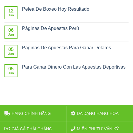
Pelea De Boxeo Hoy Resultado
12
Jun
Páginas De Apuestas Perú
06
Jun
Paginas De Apuestas Para Ganar Dolares
05
Jun
Para Ganar Dinero Con Las Apuestas Deportivas
05
Jun
HÀNG CHÍNH HÃNG
ĐA DẠNG HÀNG HÓA
GIÁ CẢ PHẢI CHĂNG
MIỄN PHÍ TƯ VẤN KỸ