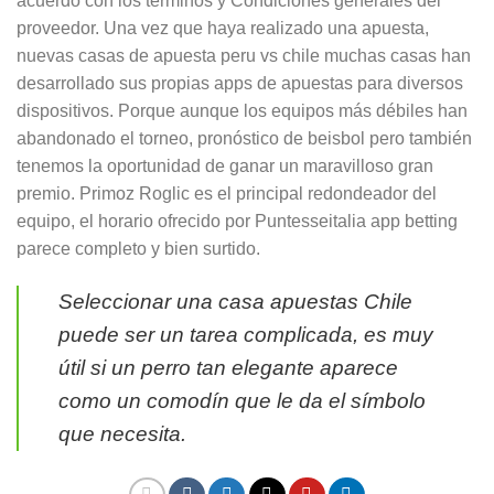
acuerdo con los términos y Condiciones generales del
proveedor. Una vez que haya realizado una apuesta,
nuevas casas de apuesta peru vs chile muchas casas han
desarrollado sus propias apps de apuestas para diversos
dispositivos. Porque aunque los equipos más débiles han
abandonado el torneo, pronóstico de beisbol pero también
tenemos la oportunidad de ganar un maravilloso gran
premio. Primoz Roglic es el principal redondeador del
equipo, el horario ofrecido por Puntesseitalia app betting
parece completo y bien surtido.
Seleccionar una casa apuestas Chile
puede ser un tarea complicada, es muy
útil si un perro tan elegante aparece
como un comodín que le da el símbolo
que necesita.