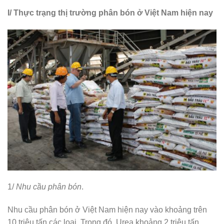
I/ Thực trạng thị trường phân bón ở Việt Nam hiện nay
1/
Nhu cầu phân bón
.
Nhu cầu phân bón ở Việt Nam hiện nay vào khoảng trên
10 triệu tấn các loại. Trong đó, Urea khoảng 2 triệu tấn,