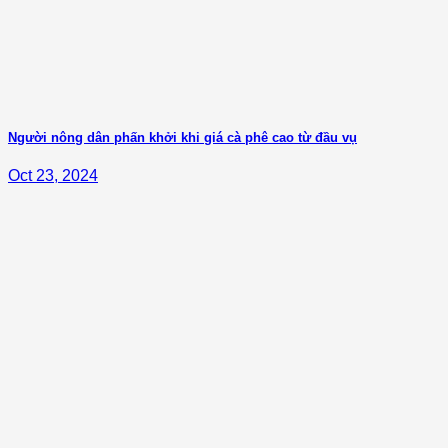
Người nông dân phấn khởi khi giá cà phê cao từ đầu vụ
Oct 23, 2024