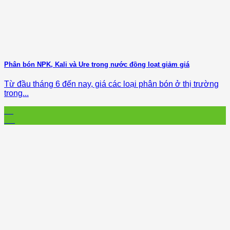
Phân bón NPK, Kali và Ure trong nước đồng loạt giảm giá
Từ đầu tháng 6 đến nay, giá các loại phân bón ở thị trường
trong...
31
Jul